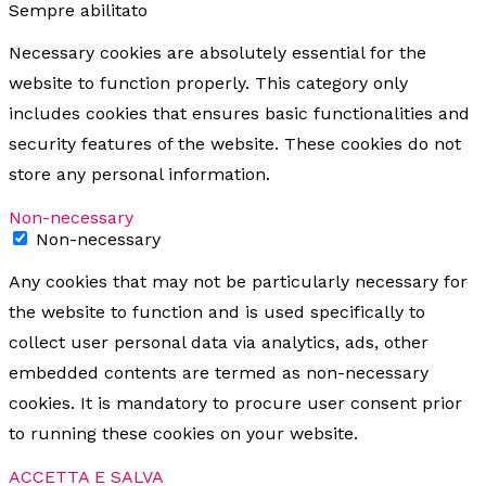
Sempre abilitato
Necessary cookies are absolutely essential for the
website to function properly. This category only
includes cookies that ensures basic functionalities and
security features of the website. These cookies do not
store any personal information.
Non-necessary
Non-necessary
Any cookies that may not be particularly necessary for
the website to function and is used specifically to
collect user personal data via analytics, ads, other
embedded contents are termed as non-necessary
cookies. It is mandatory to procure user consent prior
to running these cookies on your website.
ACCETTA E SALVA