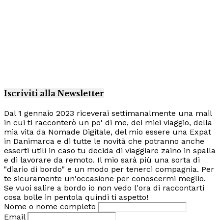
Iscriviti alla Newsletter
Dal 1 gennaio 2023 riceverai settimanalmente una mail
in cui ti racconterò un po' di me, dei miei viaggio, della
mia vita da Nomade Digitale, del mio essere una Expat
in Danimarca e di tutte le novità che potranno anche
esserti utili in caso tu decida di viaggiare zaino in spalla
e di lavorare da remoto. Il mio sarà più una sorta di
"diario di bordo" e un modo per tenerci compagnia. Per
te sicuramente un'occasione per conoscermi meglio.
Se vuoi salire a bordo io non vedo l'ora di raccontarti
cosa bolle in pentola quindi ti aspetto!
Nome o nome completo
Email