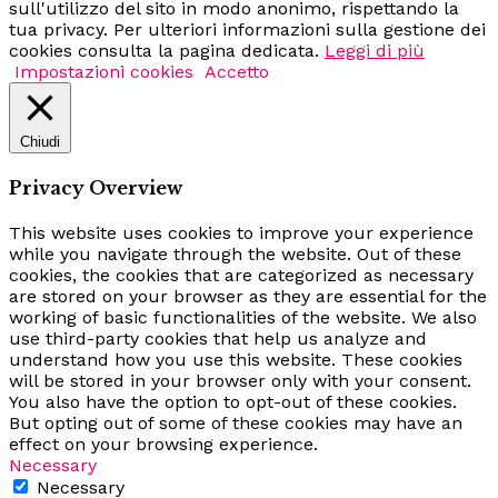
sull'utilizzo del sito in modo anonimo, rispettando la
tua privacy. Per ulteriori informazioni sulla gestione dei
cookies consulta la pagina dedicata.
Leggi di più
Impostazioni cookies
Accetto
Chiudi
Privacy Overview
This website uses cookies to improve your experience
while you navigate through the website. Out of these
cookies, the cookies that are categorized as necessary
are stored on your browser as they are essential for the
working of basic functionalities of the website. We also
use third-party cookies that help us analyze and
understand how you use this website. These cookies
will be stored in your browser only with your consent.
You also have the option to opt-out of these cookies.
But opting out of some of these cookies may have an
effect on your browsing experience.
Necessary
Necessary