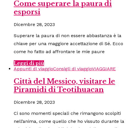
Come superare la paura di
esporsi
Dicembre 28, 2023
Superare la paura di non essere abbastanza è la
chiave per una maggiore accettazione di Sé. Ecco
come ho fatto ad affrontare le mie paure
Leggi di più
Appunti di viaggio
Consigli di viaggio
VIAGGIARE
Città del Messico, visitare le
Piramidi di Teotihuacan
Dicembre 28, 2023
Ci sono momenti speciali che rimangono scolpiti
nell’anima, come quello che ho vissuto durante la