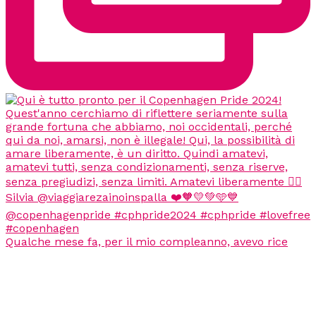
Qualche mese fa, per il mio compleanno, avevo rice