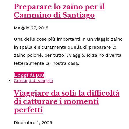
Preparare lo zaino per il
Cammino di Santiago
Maggio 27, 2018
Una delle cose più importanti in un viaggio zaino
in spalla è sicuramente quella di preparare lo
zaino poiché, per tutto il viaggio, lo zaino diventa
letteralmente la nostra casa.
Leggi di più
Consigli di viaggio
Viaggiare da soli: la difficoltà
di catturare i momenti
perfetti
Dicembre 1, 2025