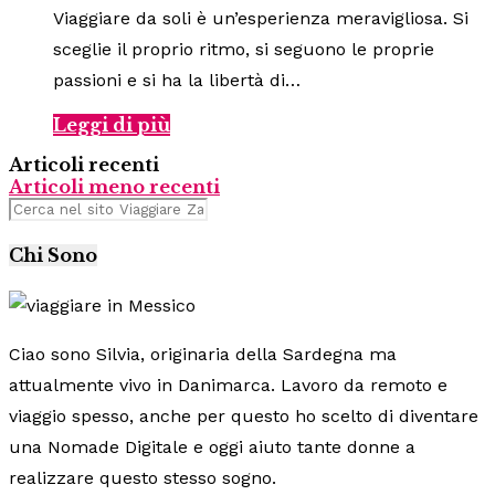
Viaggiare da soli è un’esperienza meravigliosa. Si
sceglie il proprio ritmo, si seguono le proprie
passioni e si ha la libertà di…
Leggi di più
Articoli recenti
Articoli meno recenti
Chi Sono
Ciao sono Silvia, originaria della Sardegna ma
attualmente vivo in Danimarca. Lavoro da remoto e
viaggio spesso, anche per questo ho scelto di diventare
una Nomade Digitale e oggi aiuto tante donne a
realizzare questo stesso sogno.