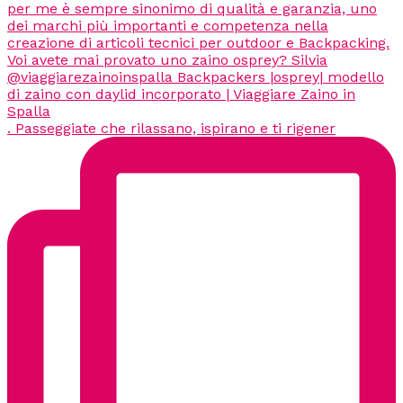
. Passeggiate che rilassano, ispirano e ti rigener