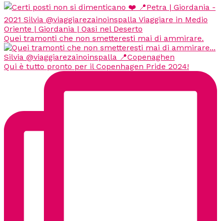
Quei tramonti che non smetteresti mai di ammirare.
Qui è tutto pronto per il Copenhagen Pride 2024!