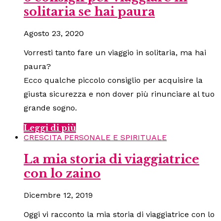
solitaria se hai paura
Agosto 23, 2020
Vorresti tanto fare un viaggio in solitaria, ma hai
paura?
Ecco qualche piccolo consiglio per acquisire la
giusta sicurezza e non dover più rinunciare al tuo
grande sogno.
Leggi di più
CRESCITA PERSONALE E SPIRITUALE
La mia storia di viaggiatrice
con lo zaino
Dicembre 12, 2019
Oggi vi racconto la mia storia di viaggiatrice con lo