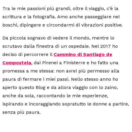
Tra le mie passioni più grandi, oltre il viaggio, c’è la
scrittura e la fotografia. Amo anche passeggiare nei
boschi, dipingere e circondarmi di vibrazioni positive.
Da piccola sognavo di vedere il mondo, mentre lo
scrutavo dalla finestra di un ospedale. Nel 2017 ho
deciso di percorrere il
Cammino di Santiago de
Compostela
, dai Pirenei a Finisterre e ho fatto una
promessa a me stessa: non avrei più permesso alla
paura di fermare i miei passi. Nello stesso anno ho
aperto questo Blog e da allora viaggio con lo zaino,
anche da sola, raccontando le mie esperienze,
ispirando e incoraggiando sopratutto le donne a partire,
senza più paura.