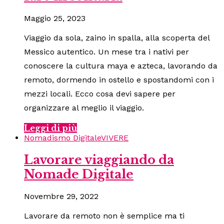
Maggio 25, 2023
Viaggio da sola, zaino in spalla, alla scoperta del
Messico autentico. Un mese tra i nativi per
conoscere la cultura maya e azteca, lavorando da
remoto, dormendo in ostello e spostandomi con i
mezzi locali. Ecco cosa devi sapere per
organizzare al meglio il viaggio.
Leggi di più
Nomadismo Digitale
VIVERE
Lavorare viaggiando da
Nomade Digitale
Novembre 29, 2022
Lavorare da remoto non è semplice ma ti