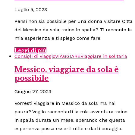
Luglio 5, 2023
Pensi non sia possibile per una donna visitare Citta
del Messico da sola, zaino in spalla? Ti racconto la
mia esperienza e ti spiego come fare.
Leggi di più
Consigli di viaggio
VIAGGIARE
Viaggiare in solitaria
Messico, viaggiare da sola è
possibile
Giugno 27, 2023
Vorresti viaggiare in Messico da sola ma hai
paura? Voglio raccontarti la mia avventura zaino
in spalla durata un mese, sperando che questa
esperienza possa esserti utile e darti coraggio.