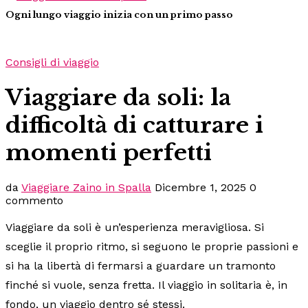
Ogni lungo viaggio inizia con un primo passo
Consigli di viaggio
Viaggiare da soli: la
difficoltà di catturare i
momenti perfetti
da
Viaggiare Zaino in Spalla
Dicembre 1, 2025
0
commento
Viaggiare da soli è un’esperienza meravigliosa. Si
sceglie il proprio ritmo, si seguono le proprie passioni e
si ha la libertà di fermarsi a guardare un tramonto
finché si vuole, senza fretta. Il viaggio in solitaria è, in
fondo, un viaggio dentro sé stessi.