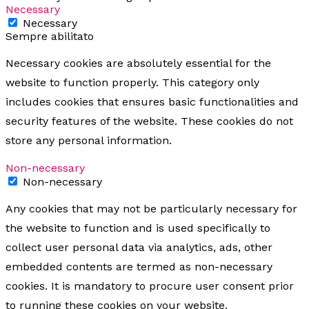
Necessary
Necessary
Sempre abilitato
Necessary cookies are absolutely essential for the
website to function properly. This category only
includes cookies that ensures basic functionalities and
security features of the website. These cookies do not
store any personal information.
Non-necessary
Non-necessary
Any cookies that may not be particularly necessary for
the website to function and is used specifically to
collect user personal data via analytics, ads, other
embedded contents are termed as non-necessary
cookies. It is mandatory to procure user consent prior
to running these cookies on your website.