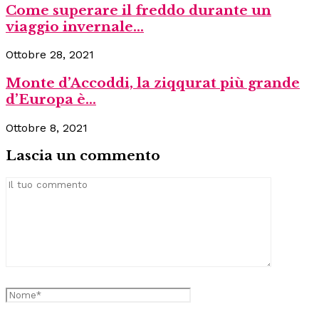
Come superare il freddo durante un
viaggio invernale...
Ottobre 28, 2021
Monte d’Accoddi, la ziqqurat più grande
d’Europa è...
Ottobre 8, 2021
Lascia un commento