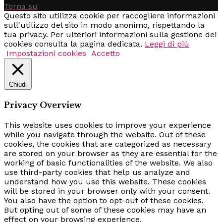
Torna su
Questo sito utilizza cookie per raccogliere informazioni
sull'utilizzo del sito in modo anonimo, rispettando la
tua privacy. Per ulteriori informazioni sulla gestione dei
cookies consulta la pagina dedicata.
Leggi di più
Impostazioni cookies
Accetto
Chiudi
Privacy Overview
This website uses cookies to improve your experience
while you navigate through the website. Out of these
cookies, the cookies that are categorized as necessary
are stored on your browser as they are essential for the
working of basic functionalities of the website. We also
use third-party cookies that help us analyze and
understand how you use this website. These cookies
will be stored in your browser only with your consent.
You also have the option to opt-out of these cookies.
But opting out of some of these cookies may have an
effect on your browsing experience.