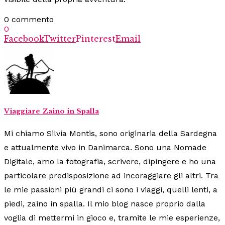
0 commento
0
Facebook
Twitter
Pinterest
Email
Viaggiare Zaino in Spalla
Mi chiamo Silvia Montis, sono originaria della Sardegna
e attualmente vivo in Danimarca. Sono una Nomade
Digitale, amo la fotografia, scrivere, dipingere e ho una
particolare predisposizione ad incoraggiare gli altri. Tra
le mie passioni più grandi ci sono i viaggi, quelli lenti, a
piedi, zaino in spalla. Il mio blog nasce proprio dalla
voglia di mettermi in gioco e, tramite le mie esperienze,