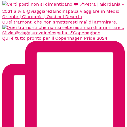
Quei tramonti che non smetteresti mai di ammirare.
Qui è tutto pronto per il Copenhagen Pride 2024!