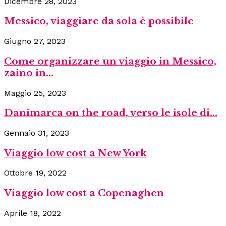
Dicembre 28, 2023
Messico, viaggiare da sola è possibile
Giugno 27, 2023
Come organizzare un viaggio in Messico,
zaino in...
Maggio 25, 2023
Danimarca on the road, verso le isole di...
Gennaio 31, 2023
Viaggio low cost a New York
Ottobre 19, 2022
Viaggio low cost a Copenaghen
Aprile 18, 2022