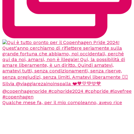
Qualche mese fa, per il mio compleanno, avevo rice