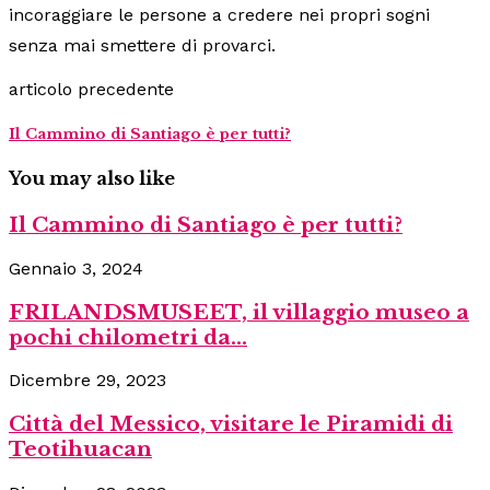
incoraggiare le persone a credere nei propri sogni
senza mai smettere di provarci.
articolo precedente
Il Cammino di Santiago è per tutti?
You may also like
Il Cammino di Santiago è per tutti?
Gennaio 3, 2024
FRILANDSMUSEET, il villaggio museo a
pochi chilometri da...
Dicembre 29, 2023
Città del Messico, visitare le Piramidi di
Teotihuacan