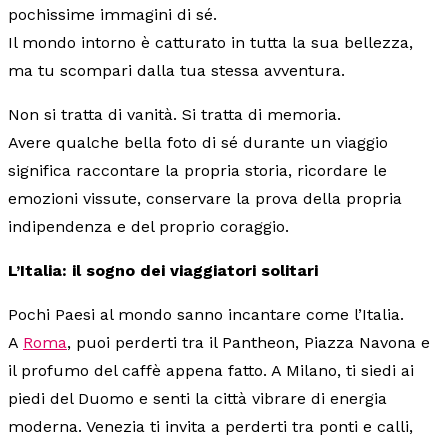
pochissime immagini di sé.
Il mondo intorno è catturato in tutta la sua bellezza,
ma tu scompari dalla tua stessa avventura.
Non si tratta di vanità. Si tratta di memoria.
Avere qualche bella foto di sé durante un viaggio
significa raccontare la propria storia, ricordare le
emozioni vissute, conservare la prova della propria
indipendenza e del proprio coraggio.
L’Italia: il sogno dei viaggiatori solitari
Pochi Paesi al mondo sanno incantare come l’Italia.
A
Roma
, puoi perderti tra il Pantheon, Piazza Navona e
il profumo del caffè appena fatto. A Milano, ti siedi ai
piedi del Duomo e senti la città vibrare di energia
moderna. Venezia ti invita a perderti tra ponti e calli,