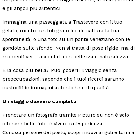
e gli angoli più autentici.
Immagina una passeggiata a Trastevere con il tuo
gelato, mentre un fotografo locale cattura la tua
spontaneità, o una foto su un ponte veneziano con le
gondole sullo sfondo. Non si tratta di pose rigide, ma di
momenti veri, raccontati con bellezza e naturalezza.
E la cosa più bella? Puoi goderti il viaggio senza
preoccupazioni, sapendo che i tuoi ricordi saranno
custoditi in immagini autentiche e di qualità.
Un viaggio davvero completo
Prenotare un fotografo tramite Picturo.eu non è solo
ottenere belle foto: è vivere un’esperienza.
Conosci persone del posto, scopri nuovi angoli e torni a