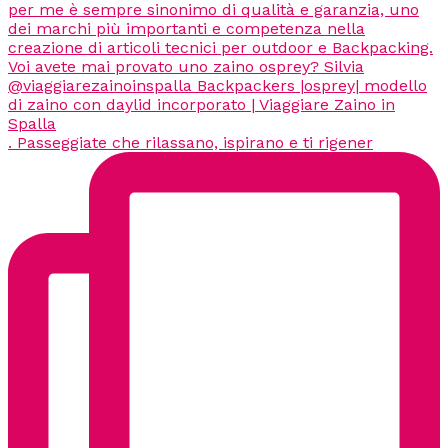
. Passeggiate che rilassano, ispirano e ti rigener