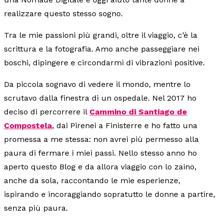
realizzare questo stesso sogno.
Tra le mie passioni più grandi, oltre il viaggio, c’è la
scrittura e la fotografia. Amo anche passeggiare nei
boschi, dipingere e circondarmi di vibrazioni positive.
Da piccola sognavo di vedere il mondo, mentre lo
scrutavo dalla finestra di un ospedale. Nel 2017 ho
deciso di percorrere il
Cammino di Santiago de
Compostela
, dai Pirenei a Finisterre e ho fatto una
promessa a me stessa: non avrei più permesso alla
paura di fermare i miei passi. Nello stesso anno ho
aperto questo Blog e da allora viaggio con lo zaino,
anche da sola, raccontando le mie esperienze,
ispirando e incoraggiando sopratutto le donne a partire,
senza più paura.