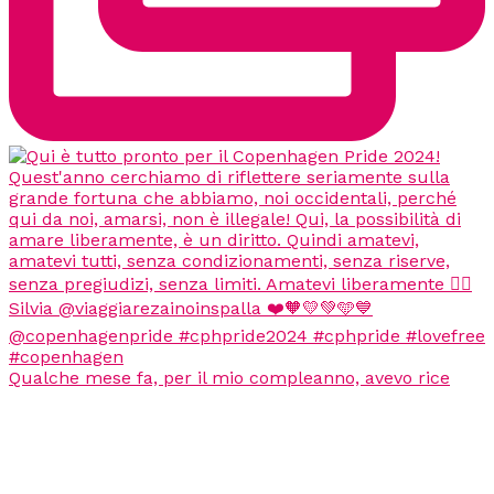
Qualche mese fa, per il mio compleanno, avevo rice