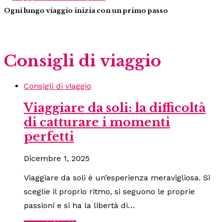
Ogni lungo viaggio inizia con un primo passo
Consigli di viaggio
Consigli di viaggio
Viaggiare da soli: la difficoltà
di catturare i momenti
perfetti
Dicembre 1, 2025
Viaggiare da soli è un’esperienza meravigliosa. Si
sceglie il proprio ritmo, si seguono le proprie
passioni e si ha la libertà di…