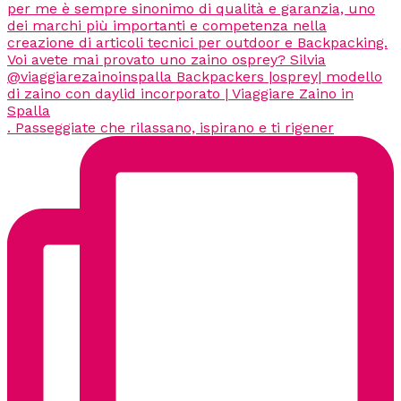
. Passeggiate che rilassano, ispirano e ti rigener