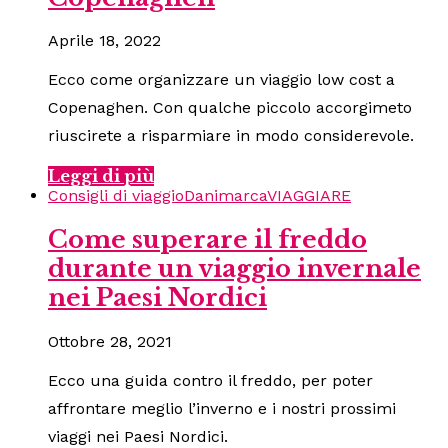
Aprile 18, 2022
Ecco come organizzare un viaggio low cost a
Copenaghen. Con qualche piccolo accorgimeto
riuscirete a risparmiare in modo considerevole.
Leggi di più
Consigli di viaggio
Danimarca
VIAGGIARE
Come superare il freddo
durante un viaggio invernale
nei Paesi Nordici
Ottobre 28, 2021
Ecco una guida contro il freddo, per poter
affrontare meglio l’inverno e i nostri prossimi
viaggi nei Paesi Nordici.