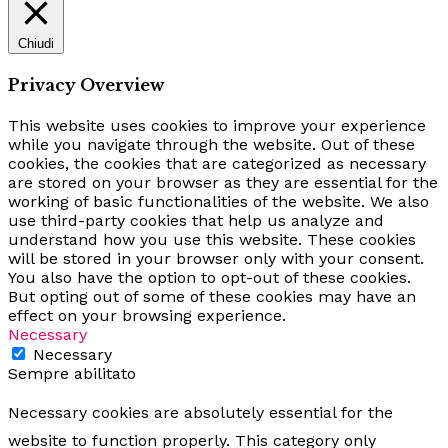
Chiudi
Privacy Overview
This website uses cookies to improve your experience
while you navigate through the website. Out of these
cookies, the cookies that are categorized as necessary
are stored on your browser as they are essential for the
working of basic functionalities of the website. We also
use third-party cookies that help us analyze and
understand how you use this website. These cookies
will be stored in your browser only with your consent.
You also have the option to opt-out of these cookies.
But opting out of some of these cookies may have an
effect on your browsing experience.
Necessary
Necessary
Sempre abilitato
Necessary cookies are absolutely essential for the
website to function properly. This category only