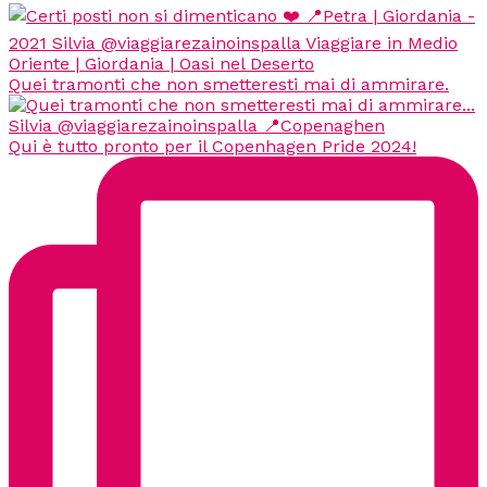
Quei tramonti che non smetteresti mai di ammirare.
Qui è tutto pronto per il Copenhagen Pride 2024!