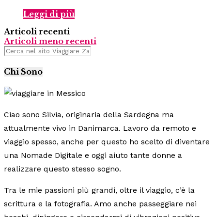
Leggi di più
Articoli recenti
Articoli meno recenti
Chi Sono
Ciao sono Silvia, originaria della Sardegna ma
attualmente vivo in Danimarca. Lavoro da remoto e
viaggio spesso, anche per questo ho scelto di diventare
una Nomade Digitale e oggi aiuto tante donne a
realizzare questo stesso sogno.
Tra le mie passioni più grandi, oltre il viaggio, c’è la
scrittura e la fotografia. Amo anche passeggiare nei