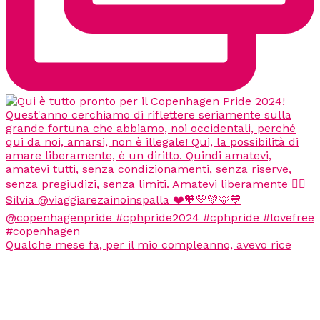
Qualche mese fa, per il mio compleanno, avevo rice