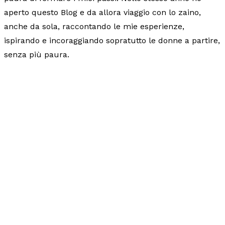
aperto questo Blog e da allora viaggio con lo zaino,
anche da sola, raccontando le mie esperienze,
ispirando e incoraggiando sopratutto le donne a partire,
senza più paura.