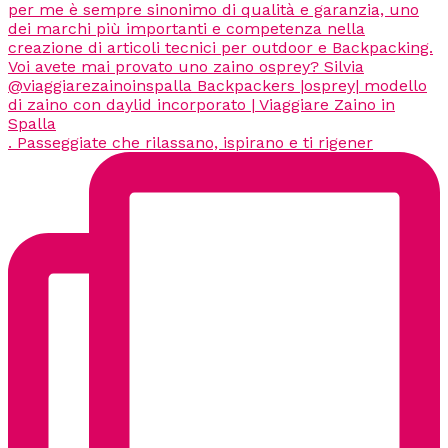
. Passeggiate che rilassano, ispirano e ti rigener