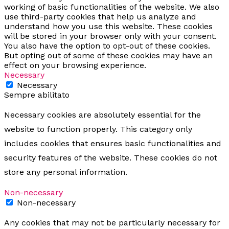
working of basic functionalities of the website. We also
use third-party cookies that help us analyze and
understand how you use this website. These cookies
will be stored in your browser only with your consent.
You also have the option to opt-out of these cookies.
But opting out of some of these cookies may have an
effect on your browsing experience.
Necessary
Necessary
Sempre abilitato
Necessary cookies are absolutely essential for the
website to function properly. This category only
includes cookies that ensures basic functionalities and
security features of the website. These cookies do not
store any personal information.
Non-necessary
Non-necessary
Any cookies that may not be particularly necessary for