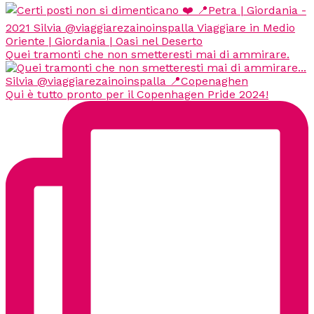
Quei tramonti che non smetteresti mai di ammirare.
Qui è tutto pronto per il Copenhagen Pride 2024!