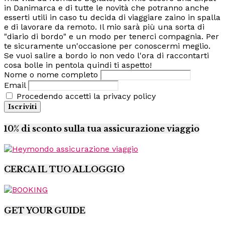
in Danimarca e di tutte le novità che potranno anche
esserti utili in caso tu decida di viaggiare zaino in spalla
e di lavorare da remoto. Il mio sarà più una sorta di
"diario di bordo" e un modo per tenerci compagnia. Per
te sicuramente un'occasione per conoscermi meglio.
Se vuoi salire a bordo io non vedo l'ora di raccontarti
cosa bolle in pentola quindi ti aspetto!
Nome o nome completo
Email
Procedendo accetti la privacy policy
10% di sconto sulla tua assicurazione viaggio
CERCA IL TUO ALLOGGIO
GET YOUR GUIDE