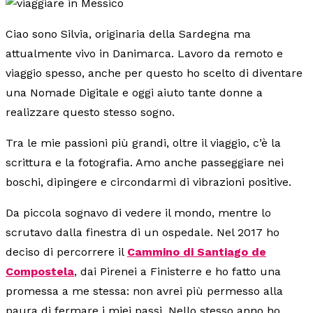
Ciao sono Silvia, originaria della Sardegna ma
attualmente vivo in Danimarca. Lavoro da remoto e
viaggio spesso, anche per questo ho scelto di diventare
una Nomade Digitale e oggi aiuto tante donne a
realizzare questo stesso sogno.
Tra le mie passioni più grandi, oltre il viaggio, c’è la
scrittura e la fotografia. Amo anche passeggiare nei
boschi, dipingere e circondarmi di vibrazioni positive.
Da piccola sognavo di vedere il mondo, mentre lo
scrutavo dalla finestra di un ospedale. Nel 2017 ho
deciso di percorrere il
Cammino di Santiago de
Compostela
, dai Pirenei a Finisterre e ho fatto una
promessa a me stessa: non avrei più permesso alla
paura di fermare i miei passi. Nello stesso anno ho