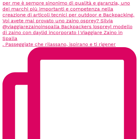
. Passeggiate che rilassano, ispirano e ti rigener