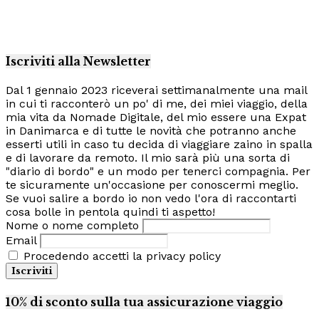
Iscriviti alla Newsletter
Dal 1 gennaio 2023 riceverai settimanalmente una mail
in cui ti racconterò un po' di me, dei miei viaggio, della
mia vita da Nomade Digitale, del mio essere una Expat
in Danimarca e di tutte le novità che potranno anche
esserti utili in caso tu decida di viaggiare zaino in spalla
e di lavorare da remoto. Il mio sarà più una sorta di
"diario di bordo" e un modo per tenerci compagnia. Per
te sicuramente un'occasione per conoscermi meglio.
Se vuoi salire a bordo io non vedo l'ora di raccontarti
cosa bolle in pentola quindi ti aspetto!
Nome o nome completo
Email
Procedendo accetti la privacy policy
10% di sconto sulla tua assicurazione viaggio