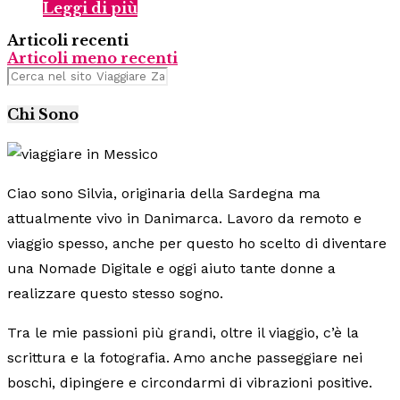
Leggi di più
Articoli recenti
Articoli meno recenti
Chi Sono
Ciao sono Silvia, originaria della Sardegna ma
attualmente vivo in Danimarca. Lavoro da remoto e
viaggio spesso, anche per questo ho scelto di diventare
una Nomade Digitale e oggi aiuto tante donne a
realizzare questo stesso sogno.
Tra le mie passioni più grandi, oltre il viaggio, c’è la
scrittura e la fotografia. Amo anche passeggiare nei
boschi, dipingere e circondarmi di vibrazioni positive.