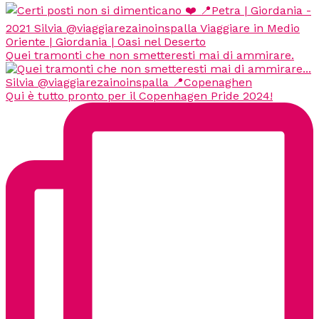
Quei tramonti che non smetteresti mai di ammirare.
Qui è tutto pronto per il Copenhagen Pride 2024!