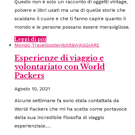
Questo non è solo un racconto di oggetti vintage,
polvere e libri usati ma una di quelle storie che
scaldano il cuore e che ti fanno capire quanto il
mondo e le persone possano essere meravigliose.
Leggi di più
Mondo Travel
Sostenibilità
VIAGGIARE
Esperienze di viaggio e
volontariato con World
Packers
Agosto 10, 2021
Alcune settimane fa sono stata contattata da
World Packers che mi ha scelta come portavoce
della sua incredibile filosofia di viaggio
esperienziale.…