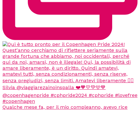
Qualche mese fa, per il mio compleanno, avevo rice