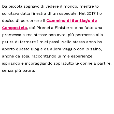
Da piccola sognavo di vedere il mondo, mentre lo
scrutavo dalla finestra di un ospedale. Nel 2017 ho
deciso di percorrere il
Cammino di Santiago de
Compostela
, dai Pirenei a Finisterre e ho fatto una
promessa a me stessa: non avrei più permesso alla
paura di fermare i miei passi. Nello stesso anno ho
aperto questo Blog e da allora viaggio con lo zaino,
anche da sola, raccontando le mie esperienze,
ispirando e incoraggiando sopratutto le donne a partire,
senza più paura.