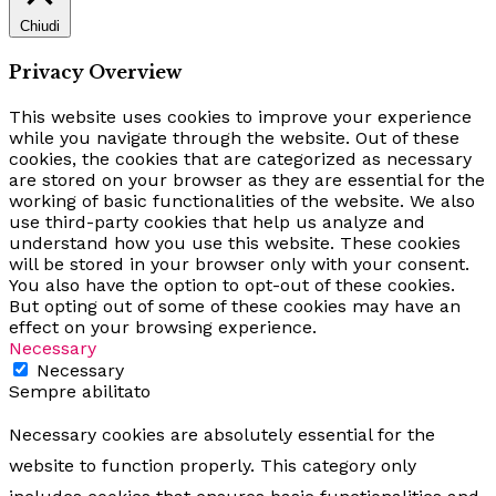
Chiudi
Privacy Overview
This website uses cookies to improve your experience
while you navigate through the website. Out of these
cookies, the cookies that are categorized as necessary
are stored on your browser as they are essential for the
working of basic functionalities of the website. We also
use third-party cookies that help us analyze and
understand how you use this website. These cookies
will be stored in your browser only with your consent.
You also have the option to opt-out of these cookies.
But opting out of some of these cookies may have an
effect on your browsing experience.
Necessary
Necessary
Sempre abilitato
Necessary cookies are absolutely essential for the
website to function properly. This category only