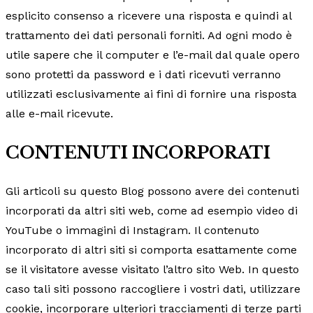
esplicito consenso a ricevere una risposta e quindi al
trattamento dei dati personali forniti. Ad ogni modo è
utile sapere che il computer e l’e-mail dal quale opero
sono protetti da password e i dati ricevuti verranno
utilizzati esclusivamente ai fini di fornire una risposta
alle e-mail ricevute.
CONTENUTI INCORPORATI
Gli articoli su questo Blog possono avere dei contenuti
incorporati da altri siti web, come ad esempio video di
YouTube o immagini di Instagram. Il contenuto
incorporato di altri siti si comporta esattamente come
se il visitatore avesse visitato l’altro sito Web. In questo
caso tali siti possono raccogliere i vostri dati, utilizzare
cookie, incorporare ulteriori tracciamenti di terze parti