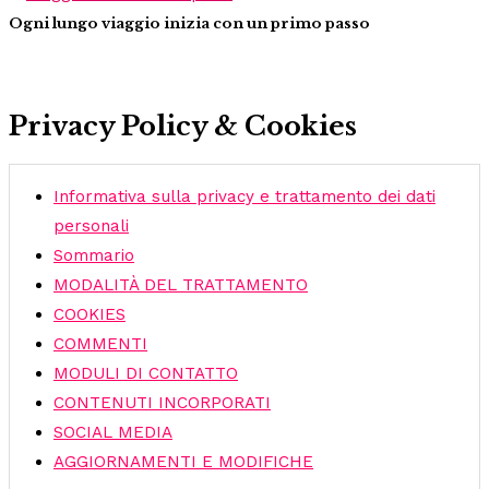
Ogni lungo viaggio inizia con un primo passo
Privacy Policy & Cookies
Informativa sulla privacy e trattamento dei dati
personali
Sommario
MODALITÀ DEL TRATTAMENTO
COOKIES
COMMENTI
MODULI DI CONTATTO
CONTENUTI INCORPORATI
SOCIAL MEDIA
AGGIORNAMENTI E MODIFICHE