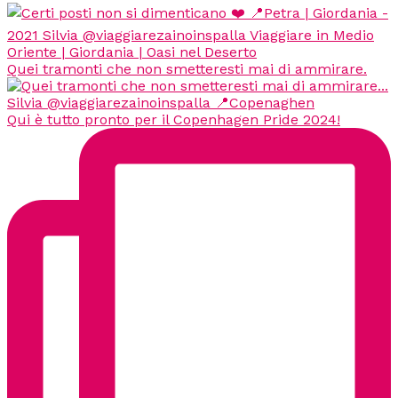
Quei tramonti che non smetteresti mai di ammirare.
Qui è tutto pronto per il Copenhagen Pride 2024!