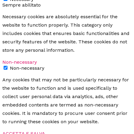
Sempre abilitato
Necessary cookies are absolutely essential for the
website to function properly. This category only
includes cookies that ensures basic functionalities and
security features of the website. These cookies do not
store any personal information.
Non-necessary
Non-necessary
Any cookies that may not be particularly necessary for
the website to function and is used specifically to
collect user personal data via analytics, ads, other
embedded contents are termed as non-necessary
cookies. It is mandatory to procure user consent prior
to running these cookies on your website.
ACCETTA E SALVA