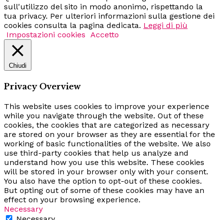
sull'utilizzo del sito in modo anonimo, rispettando la
tua privacy. Per ulteriori informazioni sulla gestione dei
cookies consulta la pagina dedicata.
Leggi di più
Impostazioni cookies
Accetto
Chiudi
Privacy Overview
This website uses cookies to improve your experience
while you navigate through the website. Out of these
cookies, the cookies that are categorized as necessary
are stored on your browser as they are essential for the
working of basic functionalities of the website. We also
use third-party cookies that help us analyze and
understand how you use this website. These cookies
will be stored in your browser only with your consent.
You also have the option to opt-out of these cookies.
But opting out of some of these cookies may have an
effect on your browsing experience.
Necessary
Necessary