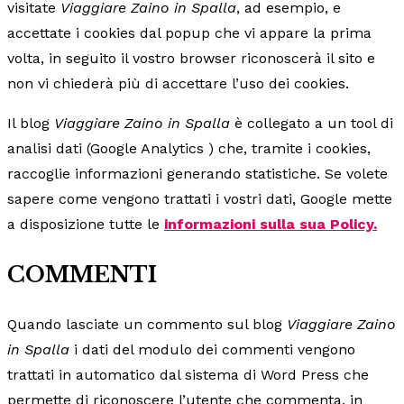
visitate
Viaggiare Zaino in Spalla
, ad esempio, e
accettate i cookies dal popup che vi appare la prima
volta, in seguito il vostro browser riconoscerà il sito e
non vi chiederà più di accettare l’uso dei cookies.
Il blog
Viaggiare Zaino in Spalla
è collegato a un tool di
analisi dati (Google Analytics ) che, tramite i cookies,
raccoglie informazioni generando statistiche. Se volete
sapere come vengono trattati i vostri dati, Google mette
a disposizione tutte le
informazioni sulla sua Policy.
COMMENTI
Quando lasciate un commento sul blog
Viaggiare Zaino
in Spalla
i dati del modulo dei commenti vengono
trattati in automatico dal sistema di Word Press che
permette di riconoscere l’utente che commenta, in