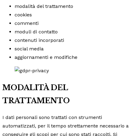
modalità del trattamento
cookies
commenti
moduli di contatto
contenuti incorporati
social media
aggiornamenti e modifiche
MODALITÀ DEL
TRATTAMENTO
I dati personali sono trattati con strumenti
automatizzati, per il tempo strettamente necessario a
conseguire gli scopi per cui sono stati raccolti. Si