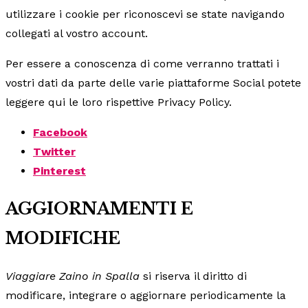
utilizzare i cookie per riconoscevi se state navigando
collegati al vostro account.
Per essere a conoscenza di come verranno trattati i
vostri dati da parte delle varie piattaforme Social potete
leggere qui le loro rispettive Privacy Policy.
Facebook
Twitter
Pinterest
AGGIORNAMENTI E
MODIFICHE
Viaggiare Zaino in Spalla
si riserva il diritto di
modificare, integrare o aggiornare periodicamente la