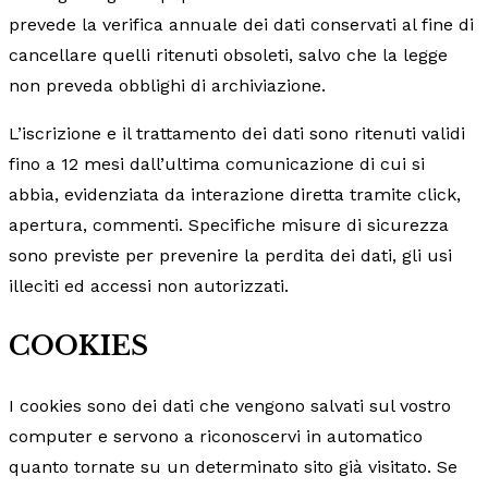
prevede la verifica annuale dei dati conservati al fine di
cancellare quelli ritenuti obsoleti, salvo che la legge
non preveda obblighi di archiviazione.
L’iscrizione e il trattamento dei dati sono ritenuti validi
fino a 12 mesi dall’ultima comunicazione di cui si
abbia, evidenziata da interazione diretta tramite click,
apertura, commenti. Specifiche misure di sicurezza
sono previste per prevenire la perdita dei dati, gli usi
illeciti ed accessi non autorizzati.
COOKIES
I cookies sono dei dati che vengono salvati sul vostro
computer e servono a riconoscervi in automatico
quanto tornate su un determinato sito già visitato. Se