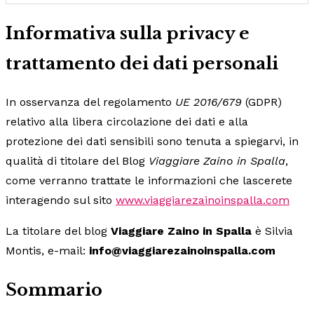
Informativa sulla privacy e
trattamento dei dati personali
In osservanza del regolamento
UE 2016/679
(GDPR)
relativo alla libera circolazione dei dati e alla
protezione dei dati sensibili sono tenuta a spiegarvi, in
qualità di titolare del Blog
Viaggiare Zaino in Spalla
,
come verranno trattate le informazioni che lascerete
interagendo sul sito
www.viaggiarezainoinspalla.com
La titolare del blog
Viaggiare Zaino in Spalla
è Silvia
Montis, e-mail:
info@viaggiarezainoinspalla.com
Sommario