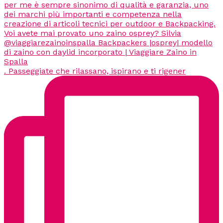
. Passeggiate che rilassano, ispirano e ti rigener