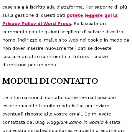
caso sia già iscritto alla piattaforma. Per saperne di più
sulla gestione di questi dati
potete leggere qui la
Privacy Policy di Word Press
. Se lasciate un
commento potete quindi scegliere di salvare il vostro
nome, indirizzo e-mail e sito Web nei cookie in modo da
non dover inserire nuovamente i dati se doveste
lasciare un altro commento in futuro. I cookie
dureranno per un anno.
MODULI DI CONTATTO
Le informazioni di contatto come l’e-mail possono
essere raccolte tramite modulistica per inviare
eventuali risposte alle vostre email. Se mi avete
contattata dal Blog
Viaggiare Zaino in Spalla
è stata
una vostra iniziativa spontanea e questo presume un