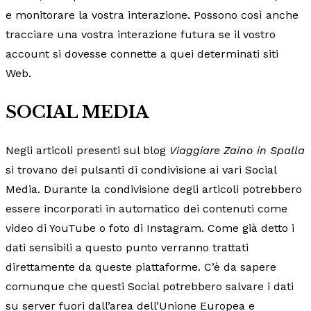
e monitorare la vostra interazione. Possono così anche
tracciare una vostra interazione futura se il vostro
account si dovesse connette a quei determinati siti
Web.
SOCIAL MEDIA
Negli articoli presenti sul blog
Viaggiare Zaino in Spalla
si trovano dei pulsanti di condivisione ai vari Social
Media. Durante la condivisione degli articoli potrebbero
essere incorporati in automatico dei contenuti come
video di YouTube o foto di Instagram. Come già detto i
dati sensibili a questo punto verranno trattati
direttamente da queste piattaforme. C’è da sapere
comunque che questi Social potrebbero salvare i dati
su server fuori dall’area dell’Unione Europea e