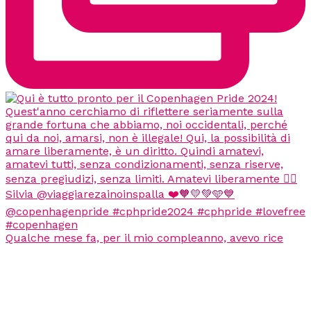
Qualche mese fa, per il mio compleanno, avevo rice