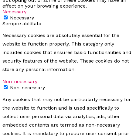
But opting out of some of these cookies may have an
effect on your browsing experience.
Necessary
Necessary
Sempre abilitato
Necessary cookies are absolutely essential for the
website to function properly. This category only
includes cookies that ensures basic functionalities and
security features of the website. These cookies do not
store any personal information.
Non-necessary
Non-necessary
Any cookies that may not be particularly necessary for
the website to function and is used specifically to
collect user personal data via analytics, ads, other
embedded contents are termed as non-necessary
cookies. It is mandatory to procure user consent prior