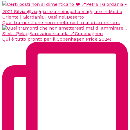
Quei tramonti che non smetteresti mai di ammirare.
Qui è tutto pronto per il Copenhagen Pride 2024!