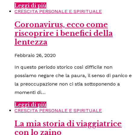
Leggi di più
CRESCITA PERSONALE E SPIRITUALE
Coronavirus, ecco come
riscoprire i benefici della
lentezza
Febbraio 26, 2020
In questo periodo storico così difficile non
possiamo negare che la paura, il senso di panico e
la preoccupazione non ci stia sottoponendo a
momenti di…
Leggi di più
CRESCITA PERSONALE E SPIRITUALE
La mia storia di viaggiatrice
con lo zaino