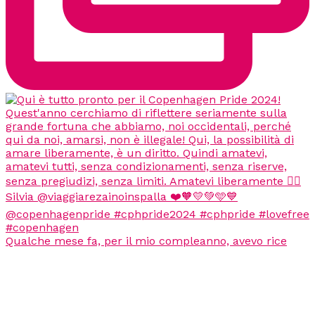
Qualche mese fa, per il mio compleanno, avevo rice