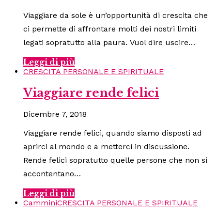
Viaggiare da sole è un’opportunità di crescita che
ci permette di affrontare molti dei nostri limiti
legati sopratutto alla paura. Vuol dire uscire…
Leggi di più
CRESCITA PERSONALE E SPIRITUALE
Viaggiare rende felici
Dicembre 7, 2018
Viaggiare rende felici, quando siamo disposti ad
aprirci al mondo e a metterci in discussione.
Rende felici sopratutto quelle persone che non si
accontentano…
Leggi di più
Cammini
CRESCITA PERSONALE E SPIRITUALE