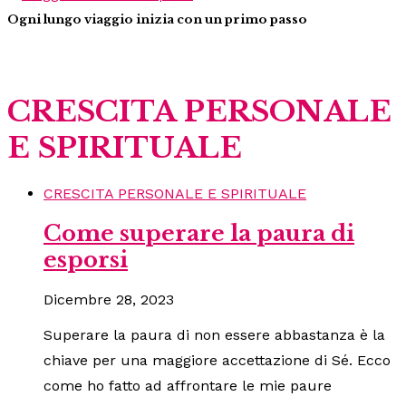
Ogni lungo viaggio inizia con un primo passo
CRESCITA PERSONALE
E SPIRITUALE
CRESCITA PERSONALE E SPIRITUALE
Come superare la paura di
esporsi
Dicembre 28, 2023
Superare la paura di non essere abbastanza è la
chiave per una maggiore accettazione di Sé. Ecco
come ho fatto ad affrontare le mie paure