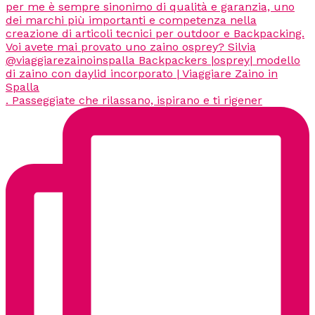
. Passeggiate che rilassano, ispirano e ti rigener