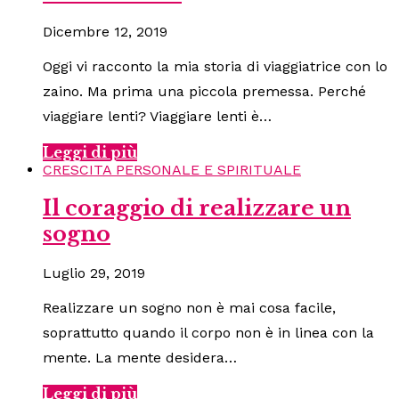
Dicembre 12, 2019
Oggi vi racconto la mia storia di viaggiatrice con lo
zaino. Ma prima una piccola premessa. Perché
viaggiare lenti? Viaggiare lenti è…
Leggi di più
CRESCITA PERSONALE E SPIRITUALE
Il coraggio di realizzare un
sogno
Luglio 29, 2019
Realizzare un sogno non è mai cosa facile,
soprattutto quando il corpo non è in linea con la
mente. La mente desidera…
Leggi di più