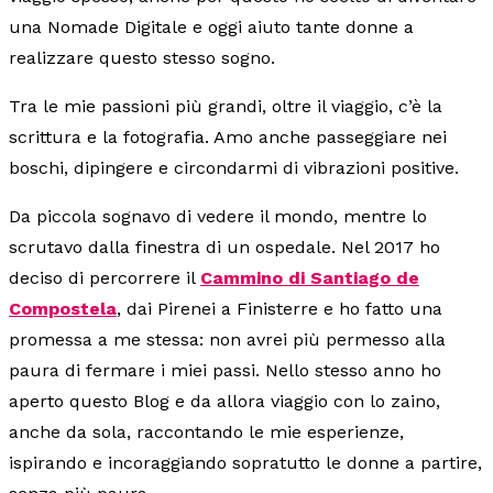
una Nomade Digitale e oggi aiuto tante donne a
realizzare questo stesso sogno.
Tra le mie passioni più grandi, oltre il viaggio, c’è la
scrittura e la fotografia. Amo anche passeggiare nei
boschi, dipingere e circondarmi di vibrazioni positive.
Da piccola sognavo di vedere il mondo, mentre lo
scrutavo dalla finestra di un ospedale. Nel 2017 ho
deciso di percorrere il
Cammino di Santiago de
Compostela
, dai Pirenei a Finisterre e ho fatto una
promessa a me stessa: non avrei più permesso alla
paura di fermare i miei passi. Nello stesso anno ho
aperto questo Blog e da allora viaggio con lo zaino,
anche da sola, raccontando le mie esperienze,
ispirando e incoraggiando sopratutto le donne a partire,