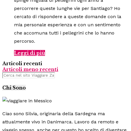
spinge migliaia di pellegrini ogni anno a
percorrere queste lunghe vie per Santiago? Ho
cercato di rispondere a queste domande con la
mia personale esperienza e con un sentimento
che accomuna tutti i pellegrini che lo hanno
percorso.
Leggi di più
Articoli recenti
Articoli meno recenti
Chi Sono
Ciao sono Silvia, originaria della Sardegna ma
attualmente vivo in Danimarca. Lavoro da remoto e
viaggio spesso, anche per questo ho scelto di diventare