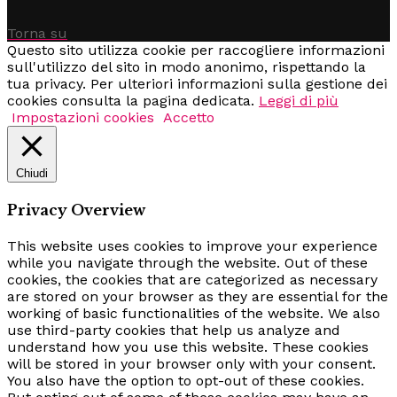
Torna su
Questo sito utilizza cookie per raccogliere informazioni
sull'utilizzo del sito in modo anonimo, rispettando la
tua privacy. Per ulteriori informazioni sulla gestione dei
cookies consulta la pagina dedicata.
Leggi di più
Impostazioni cookies
Accetto
Chiudi
Privacy Overview
This website uses cookies to improve your experience
while you navigate through the website. Out of these
cookies, the cookies that are categorized as necessary
are stored on your browser as they are essential for the
working of basic functionalities of the website. We also
use third-party cookies that help us analyze and
understand how you use this website. These cookies
will be stored in your browser only with your consent.
You also have the option to opt-out of these cookies.