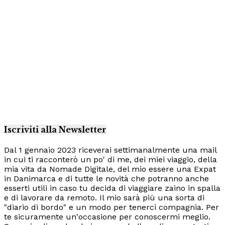
Iscriviti alla Newsletter
Dal 1 gennaio 2023 riceverai settimanalmente una mail
in cui ti racconterò un po' di me, dei miei viaggio, della
mia vita da Nomade Digitale, del mio essere una Expat
in Danimarca e di tutte le novità che potranno anche
esserti utili in caso tu decida di viaggiare zaino in spalla
e di lavorare da remoto. Il mio sarà più una sorta di
"diario di bordo" e un modo per tenerci compagnia. Per
te sicuramente un'occasione per conoscermi meglio.