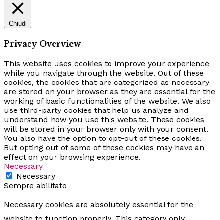
Chiudi
Privacy Overview
This website uses cookies to improve your experience
while you navigate through the website. Out of these
cookies, the cookies that are categorized as necessary
are stored on your browser as they are essential for the
working of basic functionalities of the website. We also
use third-party cookies that help us analyze and
understand how you use this website. These cookies
will be stored in your browser only with your consent.
You also have the option to opt-out of these cookies.
But opting out of some of these cookies may have an
effect on your browsing experience.
Necessary
Necessary
Sempre abilitato
Necessary cookies are absolutely essential for the
website to function properly. This category only