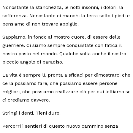
Nonostante la stanchezza, le notti insonni, i dolori, la
sofferenza. Nonostante ci manchi la terra sotto i piedi e
pensiamo di non trovare appiglio.
Sappiamo, in fondo al mostro cuore, di essere delle
guerriere. Ci siamo sempre conquistate con fatica il
nostro posto nel mondo. Qualche volta anche il nostro
piccolo angolo di paradiso.
La vita è sempre lì, pronta a sfidaci per dimostrarci che
ce la possiamo fare, che possiamo essere persone
migliori, che possiamo realizzare ciò per cui lottiamo se
ci crediamo davvero.
Stringi i denti. Tieni duro.
Percorri i sentieri di questo nuovo cammino senza