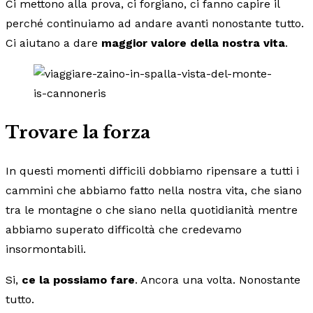
Ci mettono alla prova, ci forgiano, ci fanno capire il
perché continuiamo ad andare avanti nonostante tutto.
Ci aiutano a dare
maggior valore della nostra vita
.
Trovare la forza
In questi momenti difficili dobbiamo ripensare a tutti i
cammini che abbiamo fatto nella nostra vita, che siano
tra le montagne o che siano nella quotidianità mentre
abbiamo superato difficoltà che credevamo
insormontabili.
Si,
ce la possiamo fare
. Ancora una volta. Nonostante
tutto.