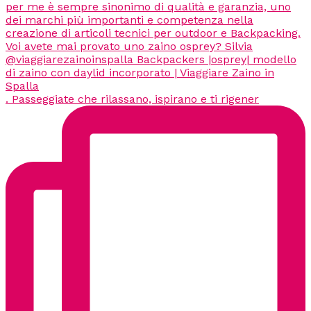
. Passeggiate che rilassano, ispirano e ti rigener