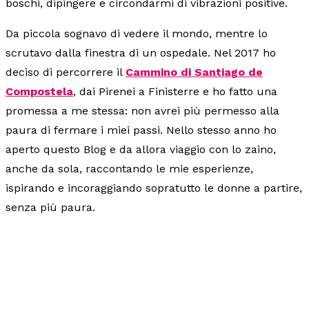
boschi, dipingere e circondarmi di vibrazioni positive.
Da piccola sognavo di vedere il mondo, mentre lo
scrutavo dalla finestra di un ospedale. Nel 2017 ho
deciso di percorrere il
Cammino di Santiago de
Compostela
, dai Pirenei a Finisterre e ho fatto una
promessa a me stessa: non avrei più permesso alla
paura di fermare i miei passi. Nello stesso anno ho
aperto questo Blog e da allora viaggio con lo zaino,
anche da sola, raccontando le mie esperienze,
ispirando e incoraggiando sopratutto le donne a partire,
senza più paura.