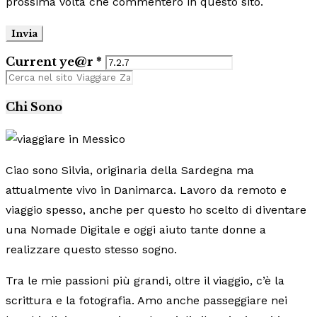
prossima volta che commenterò in questo sito.
Current ye@r
*
Chi Sono
Ciao sono Silvia, originaria della Sardegna ma
attualmente vivo in Danimarca. Lavoro da remoto e
viaggio spesso, anche per questo ho scelto di diventare
una Nomade Digitale e oggi aiuto tante donne a
realizzare questo stesso sogno.
Tra le mie passioni più grandi, oltre il viaggio, c’è la
scrittura e la fotografia. Amo anche passeggiare nei