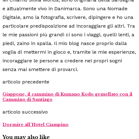
e attualmente vivo in Danimarca. Sono una Nomade
Digitale, amo la fotografia, scrivere, dipingere e ho una
particolare predisposizione ad incoraggiare gli altri. Tra
le mie passioni più grandi ci sono i viaggi, quelli lenti, a
piedi, zaino in spalla. Il mio blog nasce proprio dalla
voglia di mettermi in gioco e, tramite le mie esperienze,
incoraggiare le persone a credere nei propri sogni
senza mai smettere di provarci.
articolo precedente
Giappone, il cammino di Kumano Kodo gemellato con il
Cammino di Santiago
articolo successivo
Dormire all’Hotel Ciampino
You may also like