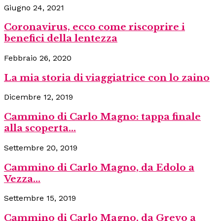
Giugno 24, 2021
Coronavirus, ecco come riscoprire i
benefici della lentezza
Febbraio 26, 2020
La mia storia di viaggiatrice con lo zaino
Dicembre 12, 2019
Cammino di Carlo Magno: tappa finale
alla scoperta...
Settembre 20, 2019
Cammino di Carlo Magno, da Edolo a
Vezza...
Settembre 15, 2019
Cammino di Carlo Magno, da Grevo a