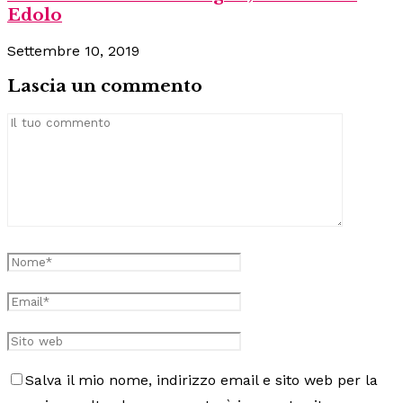
Edolo
Settembre 10, 2019
Lascia un commento
Salva il mio nome, indirizzo email e sito web per la