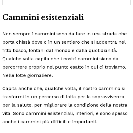
Cammini esistenziali
Non sempre i cammini sono da fare in una strada che
porta chissà dove o in un sentiero che si addentra nel
fitto bosco, lontani dal mondo e dalla quotidianità.
Qualche volta capita che i nostri cammini siano da
percorrere proprio nel punto esatto in cui ci troviamo.
Nelle lotte giornaliere.
Capita anche che, qualche volta, il nostro cammino si
trasformi in un percorso di lotta per la sopravvivenza,
per la salute, per migliorare la condizione della nostra
vita. Sono cammini esistenziali, interiori, e sono spesso
anche i cammini più difficili e importanti.