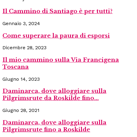
Il Cammino di Santiago è per tutti?
Gennaio 3, 2024
Come superare la paura di esporsi
Dicembre 28, 2023
Il mio cammino sulla Via Francigena
Toscana
Giugno 14, 2023
Daminarca, dove alloggiare sulla
Pilgrimsrute da Roskilde fino...
Giugno 28, 2021
Daminarca, dove alloggiare sulla
Pilgrimsrute fino a Roskilde