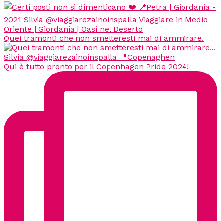
Quei tramonti che non smetteresti mai di ammirare.
Qui è tutto pronto per il Copenhagen Pride 2024!