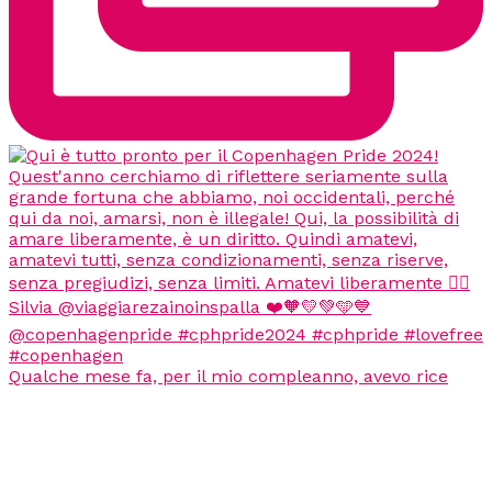
Qualche mese fa, per il mio compleanno, avevo rice