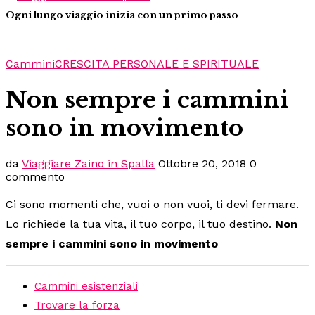
Ogni lungo viaggio inizia con un primo passo
Cammini
CRESCITA PERSONALE E SPIRITUALE
Non sempre i cammini
sono in movimento
da
Viaggiare Zaino in Spalla
Ottobre 20, 2018
0
commento
Ci sono momenti che, vuoi o non vuoi, ti devi fermare.
Lo richiede la tua vita, il tuo corpo, il tuo destino.
Non
sempre i cammini sono in movimento
Cammini esistenziali
Trovare la forza