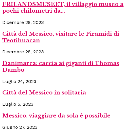
FRILANDSMUSEET, il villaggio museo a
pochi chilometri da...
Dicembre 29, 2023
Città del Messico, visitare le Piramidi di
Teotihuacan
Dicembre 28, 2023
Danimarca: caccia ai giganti di Thomas
Dambo
Luglio 24, 2023
Città del Messico in solitaria
Luglio 5, 2023
Messico, viaggiare da sola è possibile
Giugno 27, 2023