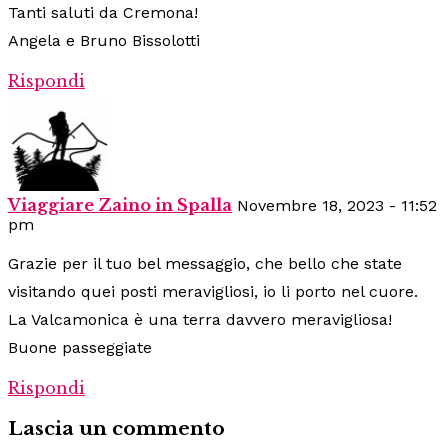
Tanti saluti da Cremona!
Angela e Bruno Bissolotti
Rispondi
Viaggiare Zaino in Spalla
Novembre 18, 2023 - 11:52
pm
Grazie per il tuo bel messaggio, che bello che state
visitando quei posti meravigliosi, io li porto nel cuore.
La Valcamonica è una terra davvero meravigliosa!
Buone passeggiate
Rispondi
Lascia un commento