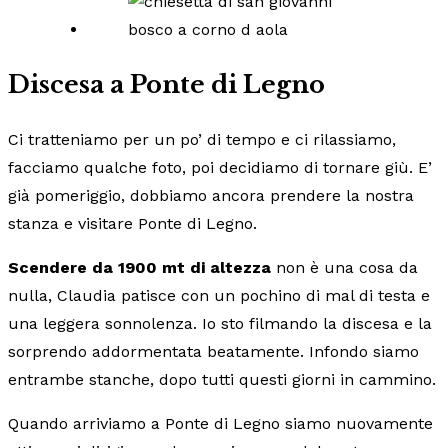
Discesa a Ponte di Legno
Ci tratteniamo per un po’ di tempo e ci rilassiamo,
facciamo qualche foto, poi decidiamo di tornare giù. E’
già pomeriggio, dobbiamo ancora prendere la nostra
stanza e visitare Ponte di Legno.
Scendere da 1900 mt di altezza
non è una cosa da
nulla, Claudia patisce con un pochino di mal di testa e
una leggera sonnolenza. Io sto filmando la discesa e la
sorprendo addormentata beatamente. Infondo siamo
entrambe stanche, dopo tutti questi giorni in cammino.
Quando arriviamo a Ponte di Legno siamo nuovamente