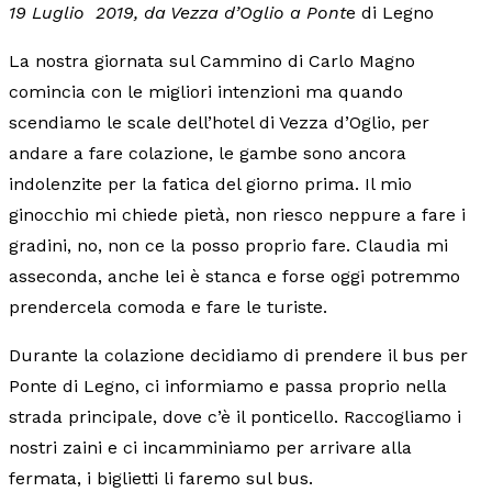
19 Luglio 2019, da Vezza d’Oglio a Pont
e di Legno
La nostra giornata sul Cammino di Carlo Magno
comincia con le migliori intenzioni ma quando
scendiamo le scale dell’hotel di Vezza d’Oglio, per
andare a fare colazione, le gambe sono ancora
indolenzite per la fatica del giorno prima. Il mio
ginocchio mi chiede pietà, non riesco neppure a fare i
gradini, no, non ce la posso proprio fare. Claudia mi
asseconda, anche lei è stanca e forse oggi potremmo
prendercela comoda e fare le turiste.
Durante la colazione decidiamo di prendere il bus per
Ponte di Legno, ci informiamo e passa proprio nella
strada principale, dove c’è il ponticello. Raccogliamo i
nostri zaini e ci incamminiamo per arrivare alla
fermata, i biglietti li faremo sul bus.