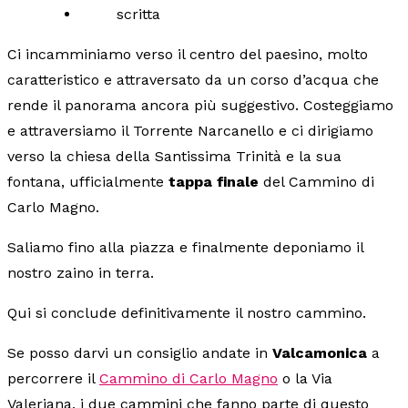
Ci incamminiamo verso il centro del paesino, molto
caratteristico e attraversato da un corso d’acqua che
rende il panorama ancora più suggestivo. Costeggiamo
e attraversiamo il Torrente Narcanello e ci dirigiamo
verso la chiesa della Santissima Trinità e la sua
fontana, ufficialmente
tappa finale
del Cammino di
Carlo Magno.
Saliamo fino alla piazza e finalmente deponiamo il
nostro zaino in terra.
Qui si conclude definitivamente il nostro cammino.
Se posso darvi un consiglio andate in
Valcamonica
a
percorrere il
Cammino di Carlo Magno
o la Via
Valeriana, i due cammini che fanno parte di questo