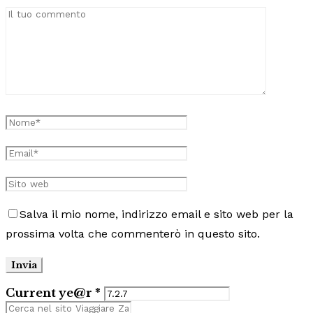
Salva il mio nome, indirizzo email e sito web per la
prossima volta che commenterò in questo sito.
Current ye@r
*