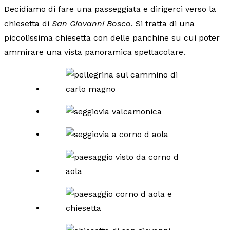
Decidiamo di fare una passeggiata e dirigerci verso la
chiesetta di
San Giovanni Bosco
. Si tratta di una
piccolissima chiesetta con delle panchine su cui poter
ammirare una vista panoramica spettacolare.