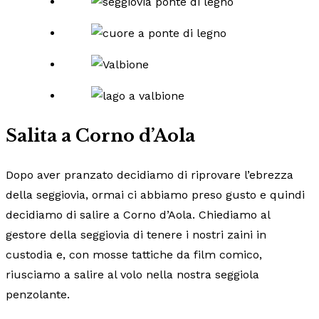
Salita a Corno d’Aola
Dopo aver pranzato decidiamo di riprovare l’ebrezza
della seggiovia, ormai ci abbiamo preso gusto e quindi
decidiamo di salire a Corno d’Aola. Chiediamo al
gestore della seggiovia di tenere i nostri zaini in
custodia e, con mosse tattiche da film comico,
riusciamo a salire al volo nella nostra seggiola
penzolante.