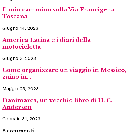
Il mio cammino sulla Via Francigena
Toscana
Giugno 14, 2023
America Latina e i diari della
motocicletta
Giugno 2, 2023
Come organizzare un viaggio in Messico,
zaino in...
Maggio 25, 2023
Danimarca, un vecchio libro di H. C.
Andersen
Gennaio 31, 2023
2 commenti