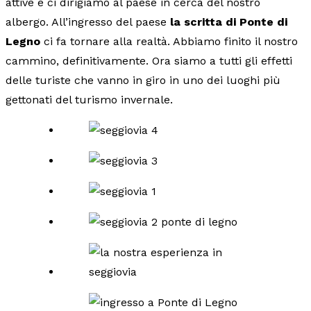
attive e ci dirigiamo al paese in cerca del nostro
albergo. All’ingresso del paese
la scritta di Ponte di
Legno
ci fa tornare alla realtà. Abbiamo finito il nostro
cammino, definitivamente. Ora siamo a tutti gli effetti
delle turiste che vanno in giro in uno dei luoghi più
gettonati del turismo invernale.