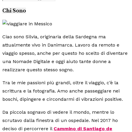
Chi Sono
Ciao sono Silvia, originaria della Sardegna ma
attualmente vivo in Danimarca. Lavoro da remoto e
viaggio spesso, anche per questo ho scelto di diventare
una Nomade Digitale e oggi aiuto tante donne a
realizzare questo stesso sogno.
Tra le mie passioni più grandi, oltre il viaggio, c’è la
scrittura e la fotografia. Amo anche passeggiare nei
boschi, dipingere e circondarmi di vibrazioni positive.
Da piccola sognavo di vedere il mondo, mentre lo
scrutavo dalla finestra di un ospedale. Nel 2017 ho
deciso di percorrere il
Cammino di Santiago de