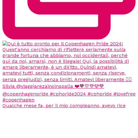
Qualche mese fa, per il mio compleanno, avevo rice