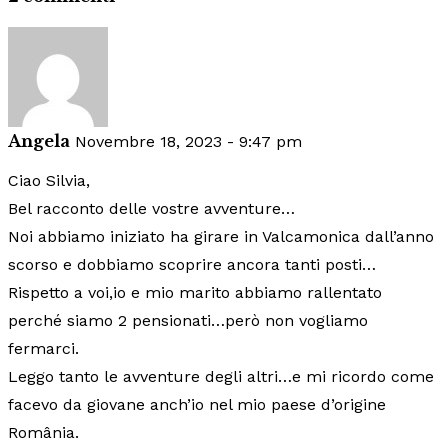
Angela
Novembre 18, 2023 - 9:47 pm
Ciao Silvia,
Bel racconto delle vostre avventure…
Noi abbiamo iniziato ha girare in Valcamonica dall’anno
scorso e dobbiamo scoprire ancora tanti posti…
Rispetto a voi,io e mio marito abbiamo rallentato
perché siamo 2 pensionati…però non vogliamo
fermarci.
Leggo tanto le avventure degli altri…e mi ricordo come
facevo da giovane anch’io nel mio paese d’origine
România.