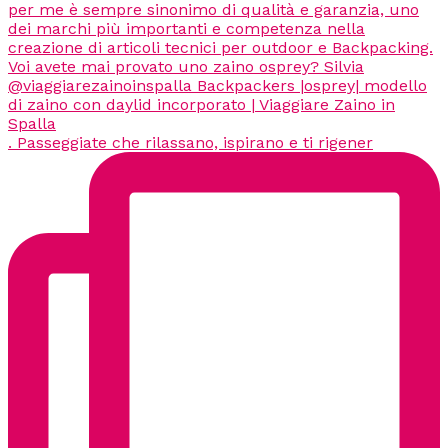
. Passeggiate che rilassano, ispirano e ti rigener