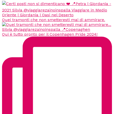
Quei tramonti che non smetteresti mai di ammirare.
Qui è tutto pronto per il Copenhagen Pride 2024!