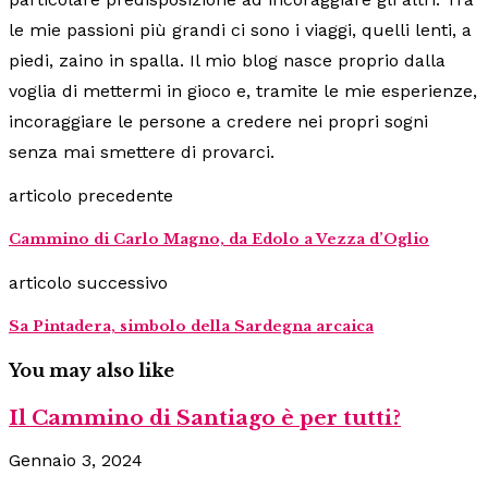
le mie passioni più grandi ci sono i viaggi, quelli lenti, a
piedi, zaino in spalla. Il mio blog nasce proprio dalla
voglia di mettermi in gioco e, tramite le mie esperienze,
incoraggiare le persone a credere nei propri sogni
senza mai smettere di provarci.
articolo precedente
Cammino di Carlo Magno, da Edolo a Vezza d’Oglio
articolo successivo
Sa Pintadera, simbolo della Sardegna arcaica
You may also like
Il Cammino di Santiago è per tutti?
Gennaio 3, 2024