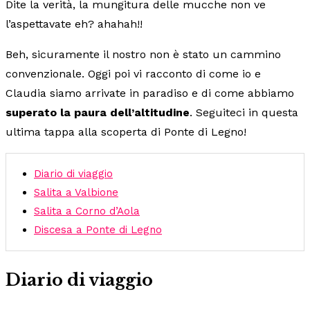
Dite la verità, la mungitura delle mucche non ve
l’aspettavate eh? ahahah!!
Beh, sicuramente il nostro non è stato un cammino
convenzionale. Oggi poi vi racconto di come io e
Claudia siamo arrivate in paradiso e di come abbiamo
superato la paura dell’altitudine
. Seguiteci in questa
ultima tappa alla scoperta di Ponte di Legno!
Diario di viaggio
Salita a Valbione
Salita a Corno d’Aola
Discesa a Ponte di Legno
Diario di viaggio