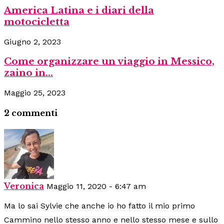
America Latina e i diari della
motocicletta
Giugno 2, 2023
Come organizzare un viaggio in Messico,
zaino in...
Maggio 25, 2023
2 commenti
Veronica
Maggio 11, 2020 - 6:47 am
Ma lo sai Sylvie che anche io ho fatto il mio primo
Cammino nello stesso anno e nello stesso mese e sullo