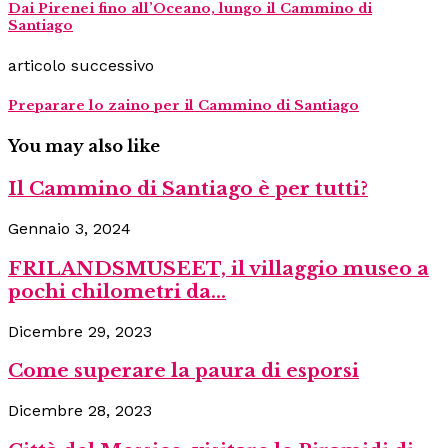
Dai Pirenei fino all’Oceano, lungo il Cammino di
Santiago
articolo successivo
Preparare lo zaino per il Cammino di Santiago
You may also like
Il Cammino di Santiago è per tutti?
Gennaio 3, 2024
FRILANDSMUSEET, il villaggio museo a
pochi chilometri da...
Dicembre 29, 2023
Come superare la paura di esporsi
Dicembre 28, 2023