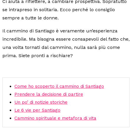
Ci aiuta a riflettere, a cambiare prospettiva. Sopratutto
se intrapreso in solitaria. Ecco perché lo consiglio
sempre a tutte le donne.
Il cammino di Santiago è veramente un’esperienza
incredibile. Ma bisogna essere consapevoli del fatto che,
una volta tornati dal cammino, nulla sarà più come
prima. Siete pronti a rischiare?
Come ho scoperto il cammino di Santiago
Prendere la decisione di partire
Un po’ di notizie storiche
Le 6 vie per Santiago
Cammino spirituale e metafora di vita