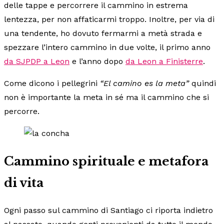
delle tappe e percorrere il cammino in estrema
lentezza, per non affaticarmi troppo. Inoltre, per via di
una tendente, ho dovuto fermarmi a metà strada e
spezzare l’intero cammino in due volte, il primo anno
da SJPDP a Leon
e l’anno dopo
da Leon a Finisterre
.
Come dicono i pellegrini
“El camino es la meta”
quindi
non è importante la meta in sé ma il cammino che si
percorre.
Cammino spirituale e metafora
di vita
Ogni passo sul cammino di Santiago ci riporta indietro