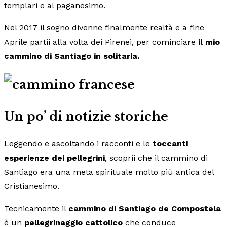
templari e al paganesimo.
Nel 2017 il sogno divenne finalmente realtà e a fine
Aprile partii alla volta dei Pirenei, per cominciare
il mio
cammino di Santiago in solitaria.
Un po’ di notizie storiche
Leggendo e ascoltando i racconti e le
toccanti
esperienze dei pellegrini
, scoprii che il cammino di
Santiago era una meta spirituale molto più antica del
Cristianesimo.
Tecnicamente il
cammino di Santiago de Compostela
è un
pellegrinaggio cattolico
che conduce