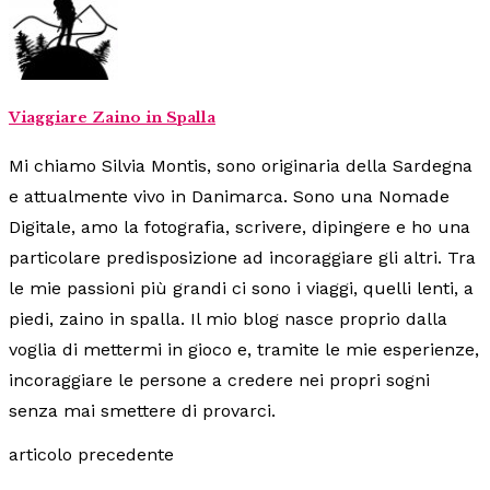
Viaggiare Zaino in Spalla
Mi chiamo Silvia Montis, sono originaria della Sardegna
e attualmente vivo in Danimarca. Sono una Nomade
Digitale, amo la fotografia, scrivere, dipingere e ho una
particolare predisposizione ad incoraggiare gli altri. Tra
le mie passioni più grandi ci sono i viaggi, quelli lenti, a
piedi, zaino in spalla. Il mio blog nasce proprio dalla
voglia di mettermi in gioco e, tramite le mie esperienze,
incoraggiare le persone a credere nei propri sogni
senza mai smettere di provarci.
articolo precedente