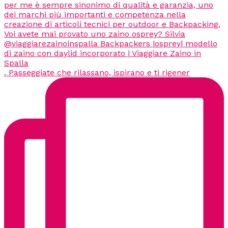
. Passeggiate che rilassano, ispirano e ti rigener