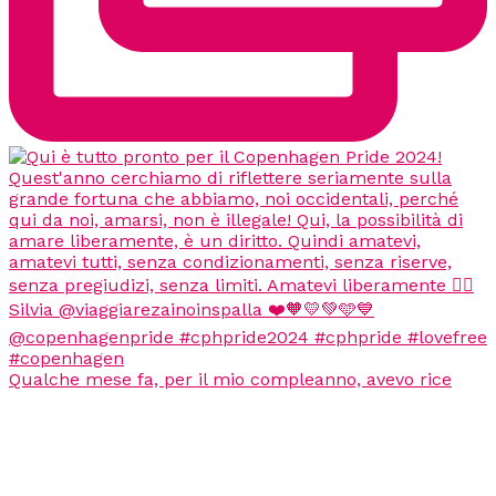
Qualche mese fa, per il mio compleanno, avevo rice