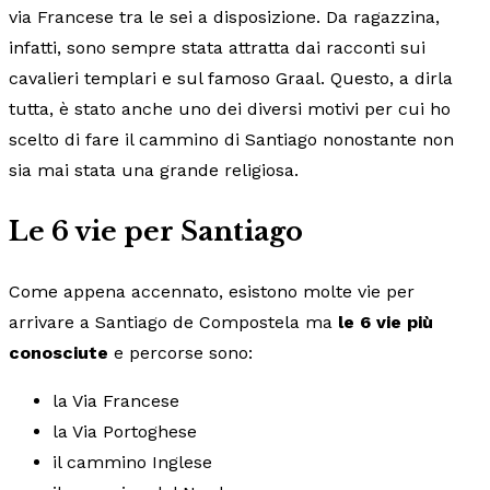
via Francese tra le sei a disposizione. Da ragazzina,
infatti, sono sempre stata attratta dai racconti sui
cavalieri templari e sul famoso Graal. Questo, a dirla
tutta, è stato anche uno dei diversi motivi per cui ho
scelto di fare il cammino di Santiago nonostante non
sia mai stata una grande religiosa.
Le 6 vie per Santiago
Come appena accennato, esistono molte vie per
arrivare a Santiago de Compostela ma
le 6 vie più
conosciute
e percorse sono:
la Via Francese
la Via Portoghese
il cammino Inglese