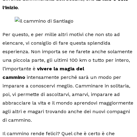
l’inizio
.
Per questo, e per mille altri motivi che non sto ad
elencare, vi consiglio di fare questa splendida
esperienza. Non importa se ne farete anche solamente
una piccola parte, gli ultimi 100 km o tutto per intero,
l’importante è
vivere la magia del
cammino
intensamente perché sarà un modo per
imparare a conoscervi meglio. Camminare in solitaria,
poi, vi permette di ascoltarvi, amarvi, imparare ad
abbracciare la vita e il mondo aprendovi maggiormente
agli altri e magari trovando anche dei nuovi compagni
di cammino.
Il cammino rende felici? Quel che è certo è che