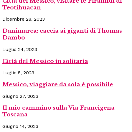
Città del Messico, visitare le Piramidi di
Teotihuacan
Dicembre 28, 2023
Danimarca: caccia ai giganti di Thomas
Dambo
Luglio 24, 2023
Città del Messico in solitaria
Luglio 5, 2023
Messico, viaggiare da sola è possibile
Giugno 27, 2023
Il mio cammino sulla Via Francigena
Toscana
Giugno 14, 2023