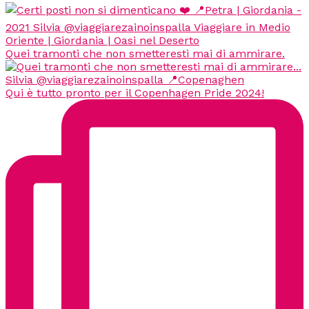
Quei tramonti che non smetteresti mai di ammirare.
Qui è tutto pronto per il Copenhagen Pride 2024!