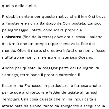
quello delle stelle.
Probabilmente è per questo motivo che il km 0 si trova
a Finisterre e non a Santiago de Compostela. L’antico
pellegrinaggio, infatti, conduceva proprio a
Finisterre
(fine della terra) dove ora si trova il paletto
del Km 0 che un tempo rappresentava la fine del
mondo. Oltre il mare, si credeva infatti che non vi fosse
null’altro se non l’immenso e misterioso Oceano.
Anche per questo, la maggior parte dei Pellegrini di
Santiago, terminano il proprio cammino li.
Il cammino Francese, in particolare, è famoso anche
per le sue architetture e leggende legate ai famosi
Templari. Una cosa questa che mi ha incuriosita e
affascinata da subito, tanto da spingermi a scegliere la