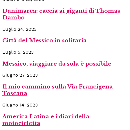
Danimarca: caccia ai giganti di Thomas
Dambo
Luglio 24, 2023
Città del Messico in solitaria
Luglio 5, 2023
Messico, viaggiare da sola è possibile
Giugno 27, 2023
Il mio cammino sulla Via Francigena
Toscana
Giugno 14, 2023
America Latina e i diari della
motocicletta