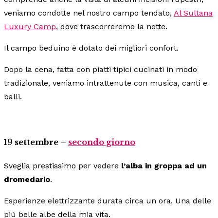
veniamo condotte nel nostro campo tendato,
Al Sultana
Luxury Camp
, dove trascorreremo la notte.
Il campo beduino è dotato dei migliori confort.
Dopo la cena, fatta con piatti tipici cucinati in modo
tradizionale, veniamo intrattenute con musica, canti e
balli.
19 settembre –
secondo giorno
Sveglia prestissimo per vedere
l’alba in groppa ad un
dromedario
.
Esperienze elettrizzante durata circa un ora. Una delle
più belle albe della mia vita.