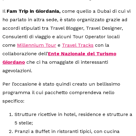
Il
Fam Trip in Giordania,
come quello a Dubai di cui vi
ho parlato in altra sede, è stato organizzato grazie ad
accordi stipulati tra Travel Blogger, Travel Designer,
Consulenti di viaggio e alcuni Tour Operator locali
come
Millennium Tour
e
Travel Tracks
con la
collaborazione dell’
Ente Nazionale del Turismo
Giordano
che ci ha omaggiate di interessanti
agevolazioni.
Per l’occasione è stato quindi creato un bellissimo
programma il cui pacchetto comprendeva nello
specifico:
Strutture ricettive in hotel, residence e strutture a
5 stelle;
Pranzi a Buffet in ristoranti tipici, con cucina