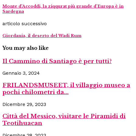
Monte d’Accoddi, la ziqqurat più grande d’Europa è in
Sardegna
articolo successivo
Giordania, il deserto del Wadi Rum
You may also like
Il Cammino di Santiago è per tutti?
Gennaio 3, 2024
FRILANDSMUSEET, il villaggio museo a
pochi chilometri da...
Dicembre 29, 2023
Città del Messico, visitare le Piramidi di
Teotihuacan
Dicembre 28, 2023