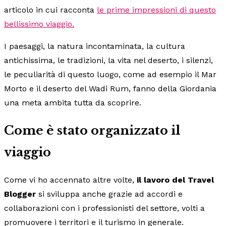
articolo in cui racconta
le prime impressioni di questo
bellissimo viaggio.
I paesaggi, la natura incontaminata, la cultura
antichissima, le tradizioni, la vita nel deserto, i silenzi,
le peculiarità di questo luogo, come ad esempio il Mar
Morto e il deserto del Wadi Rum, fanno della Giordania
una meta ambita tutta da scoprire.
Come è stato organizzato il
viaggio
Come vi ho accennato altre volte,
il lavoro del Travel
Blogger
si sviluppa anche grazie ad accordi e
collaborazioni con i professionisti del settore, volti a
promuovere i territori e il turismo in generale.