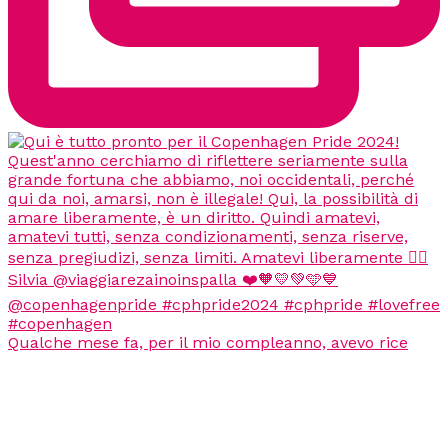
Qualche mese fa, per il mio compleanno, avevo rice