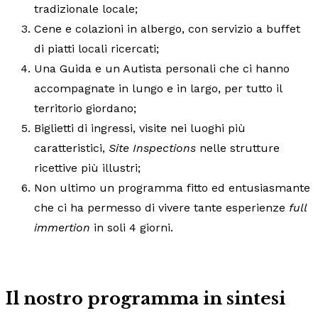
tradizionale locale;
Cene e colazioni in albergo, con servizio a buffet
di piatti locali ricercati;
Una Guida e un Autista personali che ci hanno
accompagnate in lungo e in largo, per tutto il
territorio giordano;
Biglietti di ingressi, visite nei luoghi più
caratteristici,
Site Inspections
nelle strutture
ricettive più illustri;
Non ultimo un programma fitto ed entusiasmante
che ci ha permesso di vivere tante esperienze
full
immertion
in soli 4 giorni.
Il nostro programma in sintesi