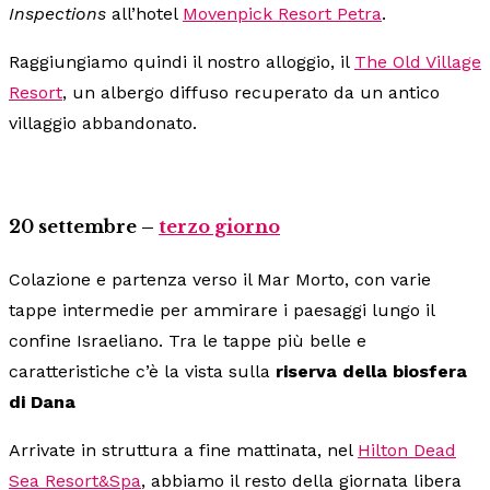
Inspections
all’hotel
Movenpick Resort Petra
.
Raggiungiamo quindi il nostro alloggio, il
The Old Village
Resort
, un albergo diffuso recuperato da un antico
villaggio abbandonato.
20 settembre –
terzo giorno
Colazione e partenza verso il Mar Morto, con varie
tappe intermedie per ammirare i paesaggi lungo il
confine Israeliano. Tra le tappe più belle e
caratteristiche c’è la vista sulla
riserva della biosfera
di Dana
Arrivate in struttura a fine mattinata, nel
Hilton Dead
Sea Resort&Spa
, abbiamo il resto della giornata libera