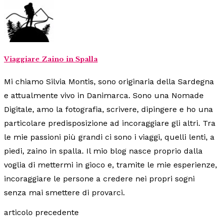
Viaggiare Zaino in Spalla
Mi chiamo Silvia Montis, sono originaria della Sardegna
e attualmente vivo in Danimarca. Sono una Nomade
Digitale, amo la fotografia, scrivere, dipingere e ho una
particolare predisposizione ad incoraggiare gli altri. Tra
le mie passioni più grandi ci sono i viaggi, quelli lenti, a
piedi, zaino in spalla. Il mio blog nasce proprio dalla
voglia di mettermi in gioco e, tramite le mie esperienze,
incoraggiare le persone a credere nei propri sogni
senza mai smettere di provarci.
articolo precedente