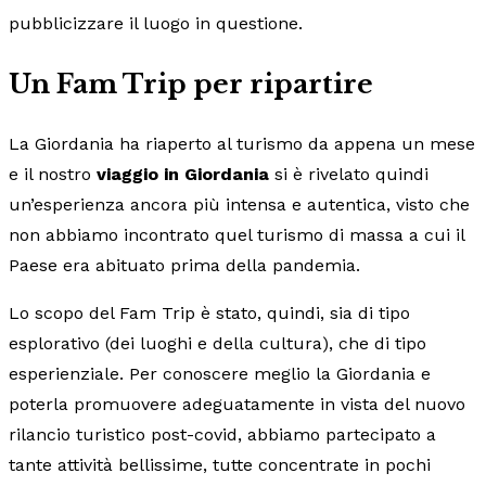
pubblicizzare il luogo in questione.
Un Fam Trip per ripartire
La Giordania ha riaperto al turismo da appena un mese
e il nostro
viaggio in Giordania
si è rivelato quindi
un’esperienza ancora più intensa e autentica, visto che
non abbiamo incontrato quel turismo di massa a cui il
Paese era abituato prima della pandemia.
Lo scopo del Fam Trip è stato, quindi, sia di tipo
esplorativo (dei luoghi e della cultura), che di tipo
esperienziale. Per conoscere meglio la Giordania e
poterla promuovere adeguatamente in vista del nuovo
rilancio turistico post-covid, abbiamo partecipato a
tante attività bellissime, tutte concentrate in pochi