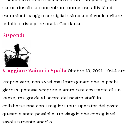
siamo riuscite a concentrare numerose attività ed
escursioni . Viaggio consigliatissimo a chi vuole evitare
le folle e riscoprire ora la Giordania .
Rispondi
Viaggiare Zaino in Spalla
Ottobre 13, 2021 - 9:44 am
Proprio vero, non avrei mai immaginato che in pochi
giorni si potesse scoprire e ammirare così tanto di un
Paese, ma grazie al lavoro del nostro staff, in
collaborazione con i migliori Tour Operator del posto,
questo è stato possibile. Un viaggio che consiglierei
assolutamente anch’io.