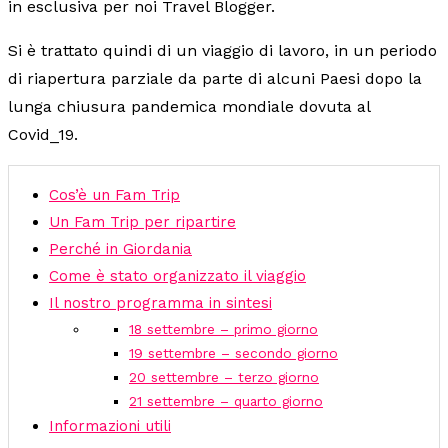
in esclusiva per noi Travel Blogger.
Si è trattato quindi di un viaggio di lavoro, in un periodo
di riapertura parziale da parte di alcuni Paesi dopo la
lunga chiusura pandemica mondiale dovuta al
Covid_19.
Cos’è un Fam Trip
Un Fam Trip per ripartire
Perché in Giordania
Come è stato organizzato il viaggio
Il nostro programma in sintesi
18 settembre – primo giorno
19 settembre – secondo giorno
20 settembre – terzo giorno
21 settembre – quarto giorno
Informazioni utili