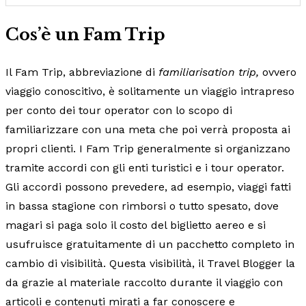
Cos’è un Fam Trip
Il Fam Trip, abbreviazione di
familiarisation trip,
ovvero
viaggio conoscitivo, è solitamente un viaggio intrapreso
per conto dei tour operator con lo scopo di
familiarizzare con una meta che poi verrà proposta ai
propri clienti. I Fam Trip generalmente si organizzano
tramite accordi con gli enti turistici e i tour operator.
Gli accordi possono prevedere, ad esempio, viaggi fatti
in bassa stagione con rimborsi o tutto spesato, dove
magari si paga solo il costo del biglietto aereo e si
usufruisce gratuitamente di un pacchetto completo in
cambio di visibilità. Questa visibilità, il Travel Blogger la
da grazie al materiale raccolto durante il viaggio con
articoli e contenuti mirati a far conoscere e