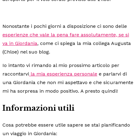
Nonostante i pochi giorni a disposizione ci sono delle
esperienze che vale la pena fare assolutamente, se si
va in Giordania
, come ci spiega la mia collega Augusta
(Chloe) nel suo blog.
Io intanto vi rimando al mio prossimo articolo per
raccontarvi
la mia esperienza personale
e parlarvi di
una Giordania che non mi aspettavo e che sicuramente
mi ha sorpresa in modo positivo. A presto quindi!
Informazioni utili
Cosa potrebbe essere utile sapere se stai pianificando
un viaggio in Giordania: