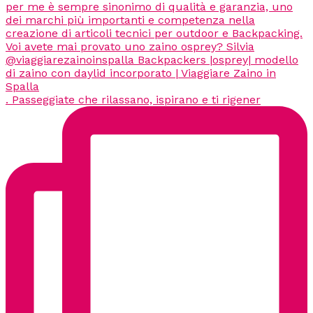
. Passeggiate che rilassano, ispirano e ti rigener