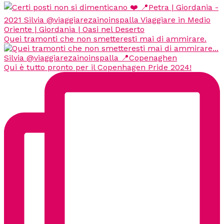
Quei tramonti che non smetteresti mai di ammirare.
Qui è tutto pronto per il Copenhagen Pride 2024!