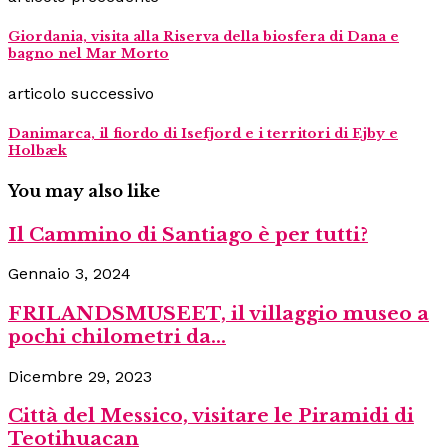
Giordania, visita alla Riserva della biosfera di Dana e
bagno nel Mar Morto
articolo successivo
Danimarca, il fiordo di Isefjord e i territori di Ejby e
Holbæk
You may also like
Il Cammino di Santiago è per tutti?
Gennaio 3, 2024
FRILANDSMUSEET, il villaggio museo a
pochi chilometri da...
Dicembre 29, 2023
Città del Messico, visitare le Piramidi di
Teotihuacan