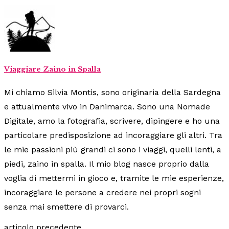
Viaggiare Zaino in Spalla
Mi chiamo Silvia Montis, sono originaria della Sardegna
e attualmente vivo in Danimarca. Sono una Nomade
Digitale, amo la fotografia, scrivere, dipingere e ho una
particolare predisposizione ad incoraggiare gli altri. Tra
le mie passioni più grandi ci sono i viaggi, quelli lenti, a
piedi, zaino in spalla. Il mio blog nasce proprio dalla
voglia di mettermi in gioco e, tramite le mie esperienze,
incoraggiare le persone a credere nei propri sogni
senza mai smettere di provarci.
articolo precedente