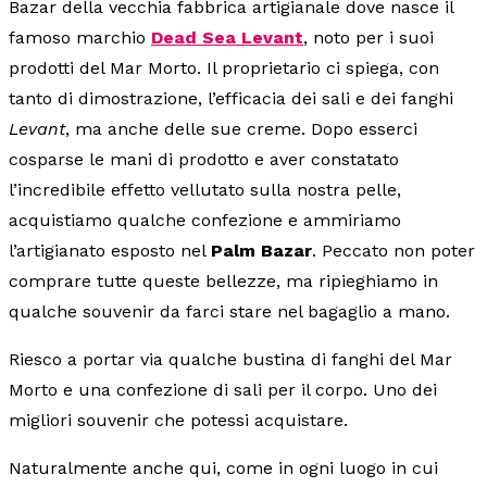
Bazar della vecchia fabbrica artigianale dove nasce il
famoso marchio
Dead Sea Levant
, noto per i suoi
prodotti del Mar Morto. Il proprietario ci spiega, con
tanto di dimostrazione, l’efficacia dei sali e dei fanghi
Levant
, ma anche delle sue creme. Dopo esserci
cosparse le mani di prodotto e aver constatato
l’incredibile effetto vellutato sulla nostra pelle,
acquistiamo qualche confezione e ammiriamo
l’artigianato esposto nel
Palm Bazar
. Peccato non poter
comprare tutte queste bellezze, ma ripieghiamo in
qualche souvenir da farci stare nel bagaglio a mano.
Riesco a portar via qualche bustina di fanghi del Mar
Morto e una confezione di sali per il corpo. Uno dei
migliori souvenir che potessi acquistare.
Naturalmente anche qui, come in ogni luogo in cui