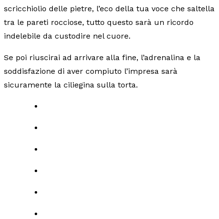
scricchiolio delle pietre, l’eco della tua voce che saltella
tra le pareti rocciose, tutto questo sarà un ricordo
indelebile da custodire nel cuore.
Se poi riuscirai ad arrivare alla fine, l’adrenalina e la
soddisfazione di aver compiuto l’impresa sarà
sicuramente la ciliegina sulla torta.