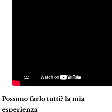
Possono farlo tutti? la mia
esperienza