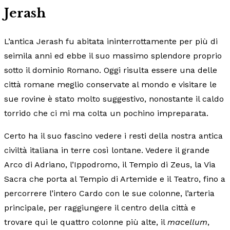
Jerash
L’antica Jerash fu abitata ininterrottamente per più di
seimila anni ed ebbe il suo massimo splendore proprio
sotto il dominio Romano. Oggi risulta essere una delle
città romane meglio conservate al mondo e visitare le
sue rovine è stato molto suggestivo, nonostante il caldo
torrido che ci mi ma colta un pochino impreparata.
Certo ha il suo fascino vedere i resti della nostra antica
civiltà italiana in terre così lontane. Vedere il grande
Arco di Adriano, l’Ippodromo, il Tempio di Zeus, la Via
Sacra che porta al Tempio di Artemide e il Teatro, fino a
percorrere l’intero Cardo con le sue colonne, l’arteria
principale, per raggiungere il centro della città e
trovare qui le quattro colonne più alte, il
macellum
,