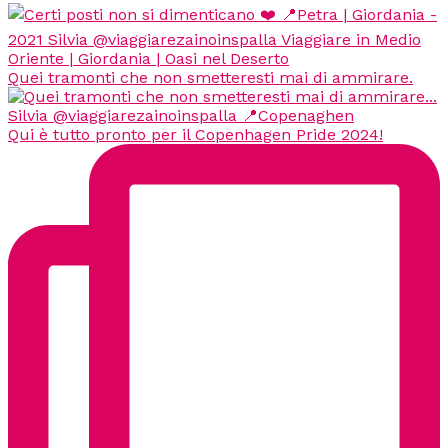
Quei tramonti che non smetteresti mai di ammirare.
Qui è tutto pronto per il Copenhagen Pride 2024!