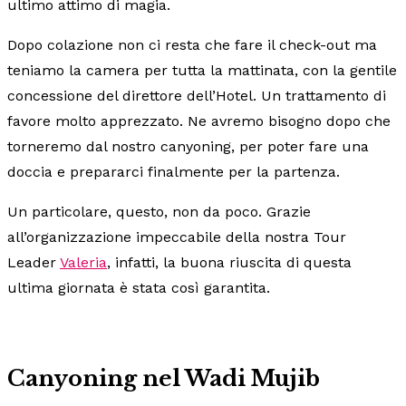
ultimo attimo di magia.
Dopo colazione non ci resta che fare il check-out ma
teniamo la camera per tutta la mattinata, con la gentile
concessione del direttore dell’Hotel. Un trattamento di
favore molto apprezzato. Ne avremo bisogno dopo che
torneremo dal nostro canyoning, per poter fare una
doccia e prepararci finalmente per la partenza.
Un particolare, questo, non da poco. Grazie
all’organizzazione impeccabile della nostra Tour
Leader
Valeria
, infatti, la buona riuscita di questa
ultima giornata è stata così garantita.
Canyoning nel Wadi Mujib