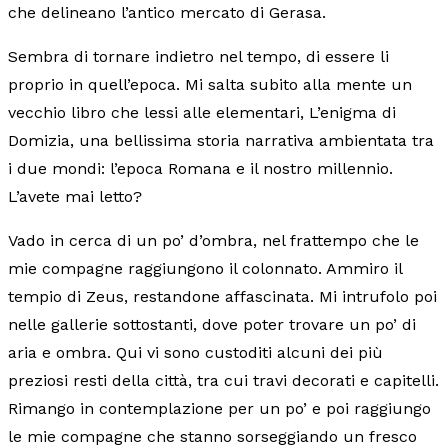
che delineano l’antico mercato di Gerasa.
Sembra di tornare indietro nel tempo, di essere li
proprio in quell’epoca. Mi salta subito alla mente un
vecchio libro che lessi alle elementari, L’enigma di
Domizia, una bellissima storia narrativa ambientata tra
i due mondi: l’epoca Romana e il nostro millennio.
L’avete mai letto?
Vado in cerca di un po’ d’ombra, nel frattempo che le
mie compagne raggiungono il colonnato. Ammiro il
tempio di Zeus, restandone affascinata. Mi intrufolo poi
nelle gallerie sottostanti, dove poter trovare un po’ di
aria e ombra. Qui vi sono custoditi alcuni dei più
preziosi resti della città, tra cui travi decorati e capitelli.
Rimango in contemplazione per un po’ e poi raggiungo
le mie compagne che stanno sorseggiando un fresco