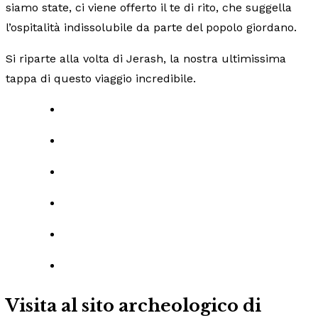
siamo state, ci viene offerto il te di rito, che suggella
l’ospitalità indissolubile da parte del popolo giordano.
Si riparte alla volta di Jerash, la nostra ultimissima
tappa di questo viaggio incredibile.
Visita al sito archeologico di