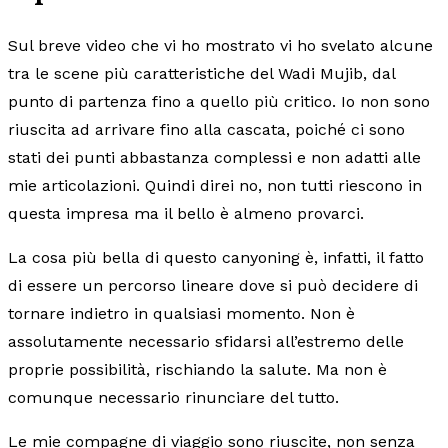
Sul breve video che vi ho mostrato vi ho svelato alcune
tra le scene più caratteristiche del Wadi Mujib, dal
punto di partenza fino a quello più critico. Io non sono
riuscita ad arrivare fino alla cascata, poiché ci sono
stati dei punti abbastanza complessi e non adatti alle
mie articolazioni. Quindi direi no, non tutti riescono in
questa impresa ma il bello è almeno provarci.
La cosa più bella di questo canyoning è, infatti, il fatto
di essere un percorso lineare dove si può decidere di
tornare indietro in qualsiasi momento. Non è
assolutamente necessario sfidarsi all’estremo delle
proprie possibilità, rischiando la salute. Ma non è
comunque necessario rinunciare del tutto.
Le mie compagne di viaggio sono riuscite, non senza