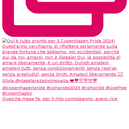
Qualche mese fa, per il mio compleanno, avevo rice