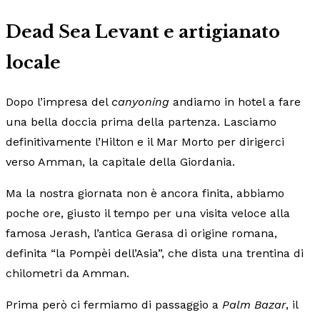
Dead Sea Levant e artigianato
locale
Dopo l’impresa del
canyoning
andiamo in hotel a fare
una bella doccia prima della partenza. Lasciamo
definitivamente l’Hilton e il Mar Morto per dirigerci
verso Amman, la capitale della Giordania.
Ma la nostra giornata non è ancora finita, abbiamo
poche ore, giusto il tempo per una visita veloce alla
famosa Jerash, l’antica Gerasa di origine romana,
definita “la Pompèi dell’Asia”, che dista una trentina di
chilometri da Amman.
Prima però ci fermiamo di passaggio a
Palm Bazar
, il