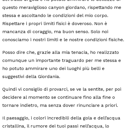
questo meraviglioso canyon giordano, rispettando me
stessa e ascoltando le condizioni del mio corpo.
Rispettare i propri limiti fisici è doveroso. Non è
mancanza di coraggio, ma buon senso. Solo noi
conosciamo i nostri limiti e le nostre condizioni fisiche.
Posso dire che, grazie alla mia tenacia, ho realizzato
comunque un importante traguardo per me stessa e
ho potuto ammirare uno dei luoghi più belli e
suggestivi della Giordania.
Quindi vi consiglio di provarci, se ve la sentite, per poi
decidere al momento se continuare fino alla fine o
tornare indietro, ma senza dover rinunciare a priori.
Il paesaggio, i colori incredibili della gola e dell’acqua
cristallina, il rumore dei tuoi passi nell’acqua, lo