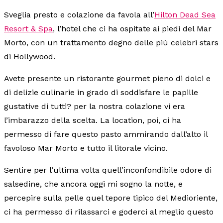
Sveglia presto e colazione da favola all’
Hilton Dead Sea
Resort & Spa
, l’hotel che ci ha ospitate ai piedi del Mar
Morto, con un trattamento degno delle più celebri stars
di Hollywood.
Avete presente un ristorante gourmet pieno di dolci e
di delizie culinarie in grado di soddisfare le papille
gustative di tutti? per la nostra colazione vi era
l’imbarazzo della scelta. La location, poi, ci ha
permesso di fare questo pasto ammirando dall’alto il
favoloso Mar Morto e tutto il litorale vicino.
Sentire per l’ultima volta quell’inconfondibile odore di
salsedine, che ancora oggi mi sogno la notte, e
percepire sulla pelle quel tepore tipico del Medioriente,
ci ha permesso di rilassarci e goderci al meglio questo