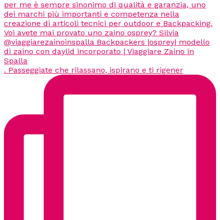
. Passeggiate che rilassano, ispirano e ti rigener