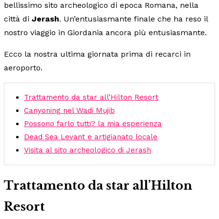
bellissimo sito archeologico di epoca Romana, nella
città di
Jerash
. Un’entusiasmante finale che ha reso il
nostro viaggio in Giordania ancora più entusiasmante.
Ecco la nostra ultima giornata prima di recarci in
aeroporto.
Trattamento da star all’Hilton Resort
Canyoning nel Wadi Mujib
Possono farlo tutti? la mia esperienza
Dead Sea Levant e artigianato locale
Visita al sito archeologico di Jerash
Trattamento da star all’Hilton
Resort