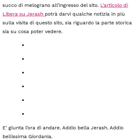
succo di melograno all’ingresso del sito.
L’articolo di
Libera su Jerash
potrà darvi qualche notizia in più
sulla visita di questo sito, sia riguardo la parte storica
sia su cosa poter vedere.
E’ giunta l’ora di andare. Addio bella Jerash. Addio
bellissima Giordania.