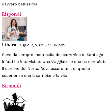
davvero bellissima.
Rispondi
Libera
Luglio 2, 2021 - 11:36 pm
Sono da sempre incuriosita del cammino di Santiago
infatti ho intervistato una viaggiatrice che ha compiuto
il camino del Norte. Deve essere una di quelle
esperienze che ti cambiano la vita
Rispondi