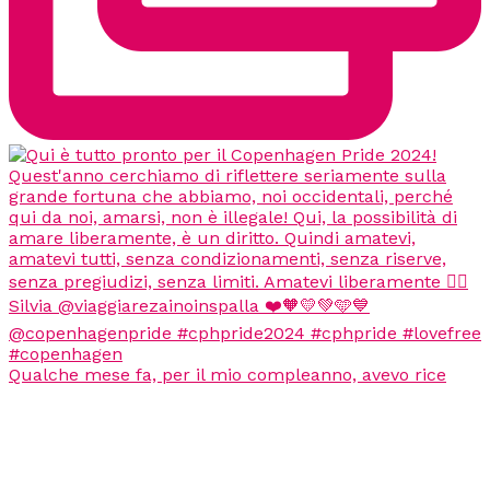
Qualche mese fa, per il mio compleanno, avevo rice