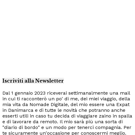
Iscriviti alla Newsletter
Dal 1 gennaio 2023 riceverai settimanalmente una mail
in cui ti racconterò un po' di me, dei miei viaggio, della
mia vita da Nomade Digitale, del mio essere una Expat
in Danimarca e di tutte le novità che potranno anche
esserti utili in caso tu decida di viaggiare zaino in spalla
e di lavorare da remoto. Il mio sarà più una sorta di
"diario di bordo" e un modo per tenerci compagnia. Per
te sicuramente un'occasione per conoscermi meglio.