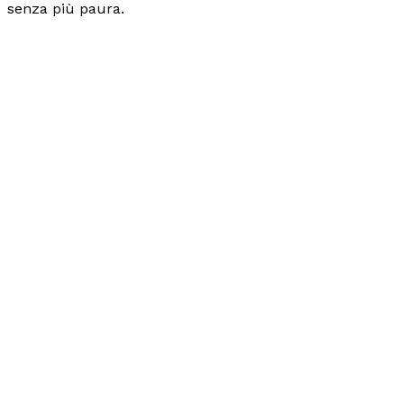
senza più paura.