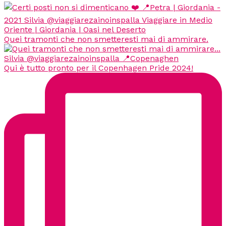
Quei tramonti che non smetteresti mai di ammirare.
Qui è tutto pronto per il Copenhagen Pride 2024!