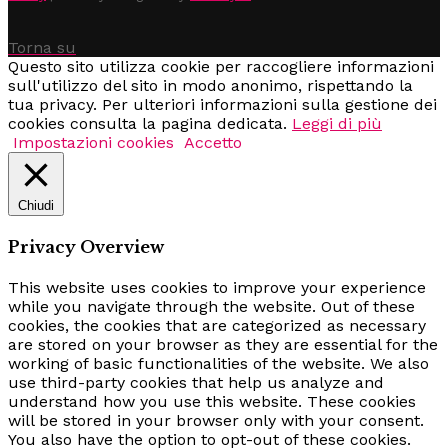
Torna su
Questo sito utilizza cookie per raccogliere informazioni
sull'utilizzo del sito in modo anonimo, rispettando la
tua privacy. Per ulteriori informazioni sulla gestione dei
cookies consulta la pagina dedicata.
Leggi di più
Impostazioni cookies
Accetto
Chiudi
Privacy Overview
This website uses cookies to improve your experience
while you navigate through the website. Out of these
cookies, the cookies that are categorized as necessary
are stored on your browser as they are essential for the
working of basic functionalities of the website. We also
use third-party cookies that help us analyze and
understand how you use this website. These cookies
will be stored in your browser only with your consent.
You also have the option to opt-out of these cookies.