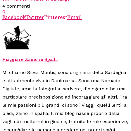
4 commenti
0
Facebook
Twitter
Pinterest
Email
Viaggiare Zaino in Spalla
Mi chiamo Silvia Montis, sono originaria della Sardegna
e attualmente vivo in Danimarca. Sono una Nomade
Digitale, amo la fotografia, scrivere, dipingere e ho una
particolare predisposizione ad incoraggiare gli altri. Tra
le mie passioni più grandi ci sono i viaggi, quelli lenti, a
piedi, zaino in spalla. Il mio blog nasce proprio dalla
voglia di mettermi in gioco e, tramite le mie esperienze,
incoraggiare le persone a credere nei propri sogni