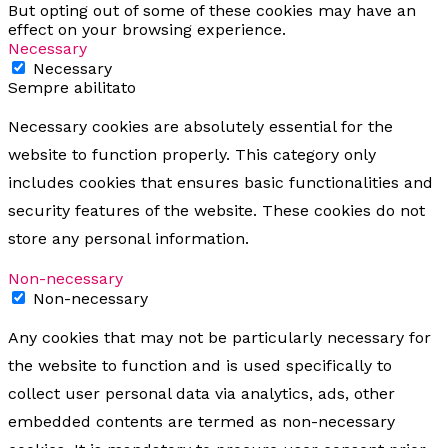
But opting out of some of these cookies may have an
effect on your browsing experience.
Necessary
Necessary
Sempre abilitato
Necessary cookies are absolutely essential for the
website to function properly. This category only
includes cookies that ensures basic functionalities and
security features of the website. These cookies do not
store any personal information.
Non-necessary
Non-necessary
Any cookies that may not be particularly necessary for
the website to function and is used specifically to
collect user personal data via analytics, ads, other
embedded contents are termed as non-necessary