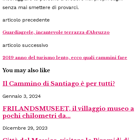
senza mai smettere di provarci.
articolo precedente
Guardiagrele, incantevole terrazza d’Abruzzo
articolo successivo
2019 anno del turismo lento, ecco quali cammini fare
You may also like
Il Cammino di Santiago è per tutti?
Gennaio 3, 2024
FRILANDSMUSEET, il villaggio museo a
pochi chilometri da...
Dicembre 29, 2023