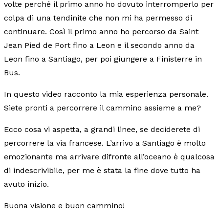
volte perché il primo anno ho dovuto interromperlo per
colpa di una tendinite che non mi ha permesso di
continuare. Così il primo anno ho percorso da Saint
Jean Pied de Port fino a Leon e il secondo anno da
Leon fino a Santiago, per poi giungere a Finisterre in
Bus.
In questo video racconto la mia esperienza personale.
Siete pronti a percorrere il cammino assieme a me?
Ecco cosa vi aspetta, a grandi linee, se deciderete di
percorrere la via francese. L’arrivo a Santiago è molto
emozionante ma arrivare difronte all’oceano è qualcosa
di indescrivibile, per me è stata la fine dove tutto ha
avuto inizio.
Buona visione e buon cammino!