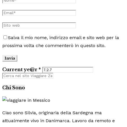
Salva il mio nome, indirizzo email e sito web per la
prossima volta che commenterò in questo sito.
Current ye@r
*
Chi Sono
Ciao sono Silvia, originaria della Sardegna ma
attualmente vivo in Danimarca. Lavoro da remoto e