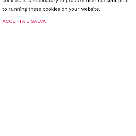
cookies. It is mandatory to procure user consent prior
to running these cookies on your website.
ACCETTA E SALVA