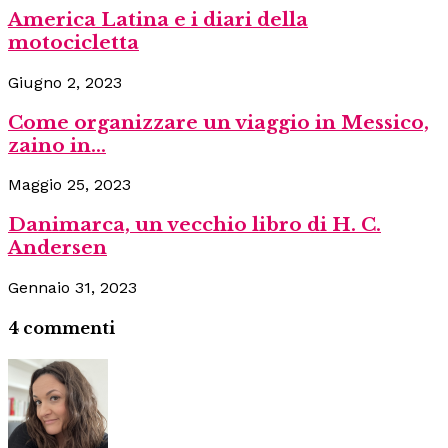
America Latina e i diari della
motocicletta
Giugno 2, 2023
Come organizzare un viaggio in Messico,
zaino in...
Maggio 25, 2023
Danimarca, un vecchio libro di H. C.
Andersen
Gennaio 31, 2023
4 commenti