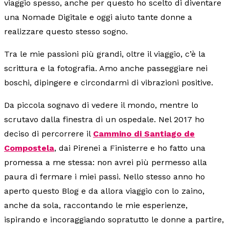
viaggio spesso, anche per questo ho scelto di diventare
una Nomade Digitale e oggi aiuto tante donne a
realizzare questo stesso sogno.
Tra le mie passioni più grandi, oltre il viaggio, c’è la
scrittura e la fotografia. Amo anche passeggiare nei
boschi, dipingere e circondarmi di vibrazioni positive.
Da piccola sognavo di vedere il mondo, mentre lo
scrutavo dalla finestra di un ospedale. Nel 2017 ho
deciso di percorrere il
Cammino di Santiago de
Compostela
, dai Pirenei a Finisterre e ho fatto una
promessa a me stessa: non avrei più permesso alla
paura di fermare i miei passi. Nello stesso anno ho
aperto questo Blog e da allora viaggio con lo zaino,
anche da sola, raccontando le mie esperienze,
ispirando e incoraggiando sopratutto le donne a partire,