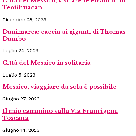
Città del Messico, visitare le Piramidi di
Teotihuacan
Dicembre 28, 2023
Danimarca: caccia ai giganti di Thomas
Dambo
Luglio 24, 2023
Città del Messico in solitaria
Luglio 5, 2023
Messico, viaggiare da sola è possibile
Giugno 27, 2023
Il mio cammino sulla Via Francigena
Toscana
Giugno 14, 2023