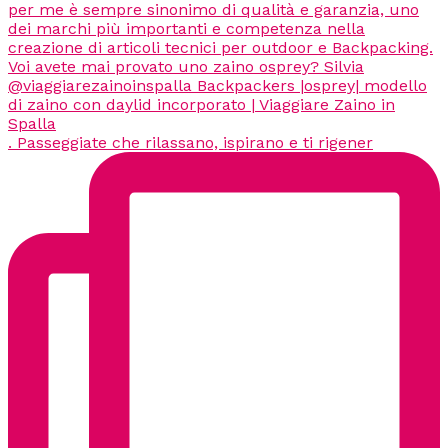
. Passeggiate che rilassano, ispirano e ti rigener