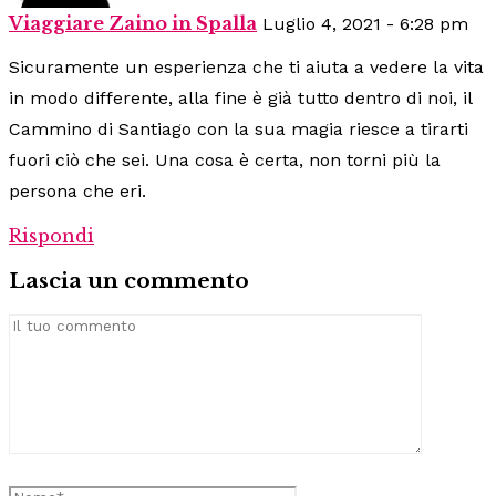
Viaggiare Zaino in Spalla
Luglio 4, 2021 - 6:28 pm
Sicuramente un esperienza che ti aiuta a vedere la vita
in modo differente, alla fine è già tutto dentro di noi, il
Cammino di Santiago con la sua magia riesce a tirarti
fuori ciò che sei. Una cosa è certa, non torni più la
persona che eri.
Rispondi
Lascia un commento