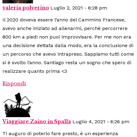
valeria polverino
Luglio 2, 2021 - 6:28 pm
Il 2020 doveva essere l’anno del Cammino Francese,
avevo anche iniziato ad allenarmi, perchè percorrere
800 km a piedi non puoi improvvisare. Per me non era
una decisione dettata dalla modo, era la conclusione di
un percorso che avevo intrapreso. Sappiamo tutti come
si è svolto l’anno. Santiago resta un sogno che spero di
realizzare quanto prima <3
Rispondi
Viaggiare Zaino in Spalla
Luglio 4, 2021 - 6:26 pm
Ti auguro di poterlo fare presto, è un esperienza