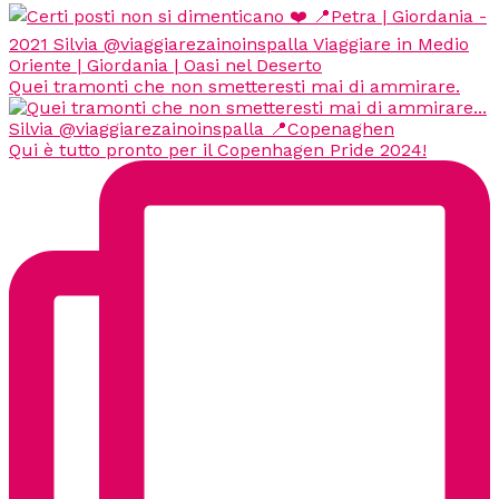
Quei tramonti che non smetteresti mai di ammirare.
Qui è tutto pronto per il Copenhagen Pride 2024!