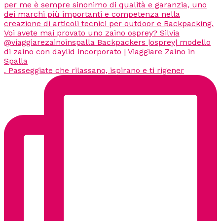
. Passeggiate che rilassano, ispirano e ti rigener