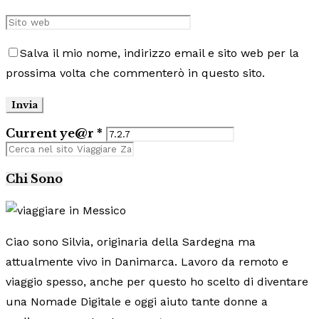
Salva il mio nome, indirizzo email e sito web per la
prossima volta che commenterò in questo sito.
Current ye@r
*
Chi Sono
Ciao sono Silvia, originaria della Sardegna ma
attualmente vivo in Danimarca. Lavoro da remoto e
viaggio spesso, anche per questo ho scelto di diventare
una Nomade Digitale e oggi aiuto tante donne a