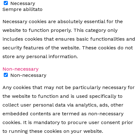
Necessary
Sempre abilitato
Necessary cookies are absolutely essential for the
website to function properly. This category only
includes cookies that ensures basic functionalities and
security features of the website. These cookies do not
store any personal information.
Non-necessary
Non-necessary
Any cookies that may not be particularly necessary for
the website to function and is used specifically to
collect user personal data via analytics, ads, other
embedded contents are termed as non-necessary
cookies. It is mandatory to procure user consent prior
to running these cookies on your website.