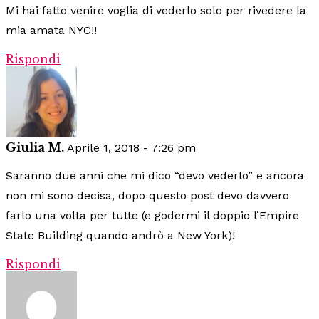
Mi hai fatto venire voglia di vederlo solo per rivedere la
mia amata NYC!!
Rispondi
Giulia M.
Aprile 1, 2018 - 7:26 pm
Saranno due anni che mi dico “devo vederlo” e ancora
non mi sono decisa, dopo questo post devo davvero
farlo una volta per tutte (e godermi il doppio l’Empire
State Building quando andrò a New York)!
Rispondi