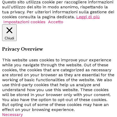
Questo sito utilizza cookie per raccogliere informazioni
sull'utilizzo del sito in modo anonimo, rispettando la
tua privacy. Per ulteriori informazioni sulla gestione dei
cookies consulta la pagina dedicata.
Leggi di più
Impostazioni cookies
Accetto
Chiudi
Privacy Overview
This website uses cookies to improve your experience
while you navigate through the website. Out of these
cookies, the cookies that are categorized as necessary
are stored on your browser as they are essential for the
working of basic functionalities of the website. We also
use third-party cookies that help us analyze and
understand how you use this website. These cookies
will be stored in your browser only with your consent.
You also have the option to opt-out of these cookies.
But opting out of some of these cookies may have an
effect on your browsing experience.
Necessary