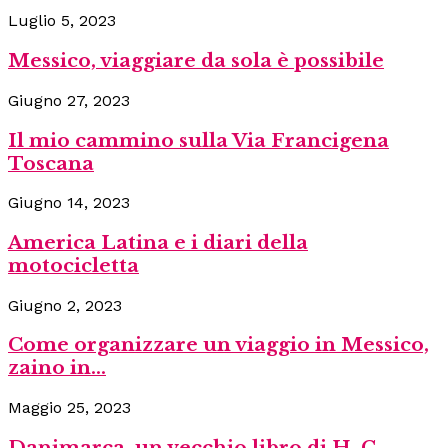
Luglio 5, 2023
Messico, viaggiare da sola è possibile
Giugno 27, 2023
Il mio cammino sulla Via Francigena
Toscana
Giugno 14, 2023
America Latina e i diari della
motocicletta
Giugno 2, 2023
Come organizzare un viaggio in Messico,
zaino in...
Maggio 25, 2023
Danimarca, un vecchio libro di H. C.