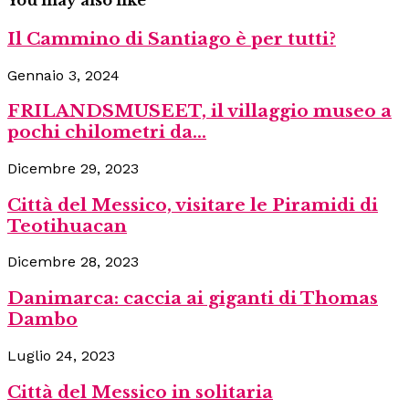
Il Cammino di Santiago è per tutti?
Gennaio 3, 2024
FRILANDSMUSEET, il villaggio museo a
pochi chilometri da...
Dicembre 29, 2023
Città del Messico, visitare le Piramidi di
Teotihuacan
Dicembre 28, 2023
Danimarca: caccia ai giganti di Thomas
Dambo
Luglio 24, 2023
Città del Messico in solitaria