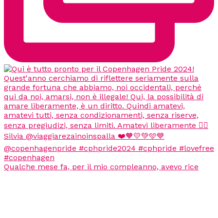
Qualche mese fa, per il mio compleanno, avevo rice