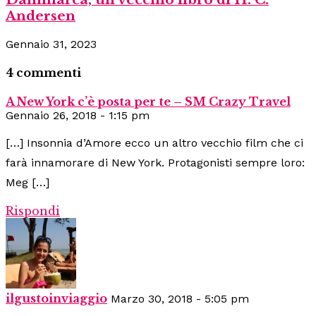
Andersen
Gennaio 31, 2023
4 commenti
A New York c’è posta per te – SM Crazy Travel
Gennaio 26, 2018 - 1:15 pm
[…] Insonnia d’Amore ecco un altro vecchio film che ci
farà innamorare di New York. Protagonisti sempre loro:
Meg […]
Rispondi
ilgustoinviaggio
Marzo 30, 2018 - 5:05 pm