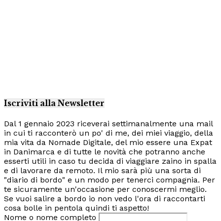
Iscriviti alla Newsletter
Dal 1 gennaio 2023 riceverai settimanalmente una mail
in cui ti racconterò un po' di me, dei miei viaggio, della
mia vita da Nomade Digitale, del mio essere una Expat
in Danimarca e di tutte le novità che potranno anche
esserti utili in caso tu decida di viaggiare zaino in spalla
e di lavorare da remoto. Il mio sarà più una sorta di
"diario di bordo" e un modo per tenerci compagnia. Per
te sicuramente un'occasione per conoscermi meglio.
Se vuoi salire a bordo io non vedo l'ora di raccontarti
cosa bolle in pentola quindi ti aspetto!
Nome o nome completo