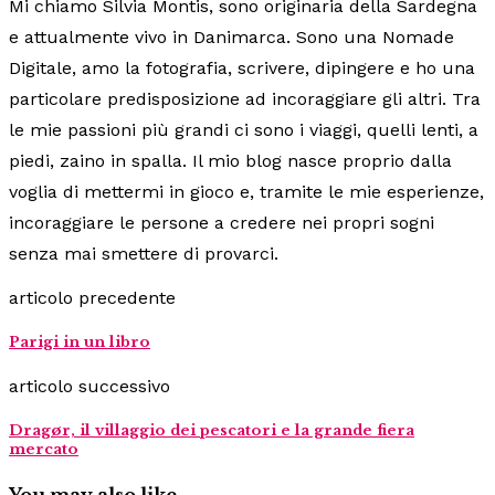
Mi chiamo Silvia Montis, sono originaria della Sardegna
e attualmente vivo in Danimarca. Sono una Nomade
Digitale, amo la fotografia, scrivere, dipingere e ho una
particolare predisposizione ad incoraggiare gli altri. Tra
le mie passioni più grandi ci sono i viaggi, quelli lenti, a
piedi, zaino in spalla. Il mio blog nasce proprio dalla
voglia di mettermi in gioco e, tramite le mie esperienze,
incoraggiare le persone a credere nei propri sogni
senza mai smettere di provarci.
articolo precedente
Parigi in un libro
articolo successivo
Dragør, il villaggio dei pescatori e la grande fiera
mercato
You may also like