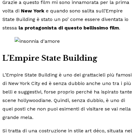
Grazie a questo film mi sono innamorata per la prima
volta di
New York
e quando sono salita sull’Empire
State Building è stato un po’ come essere diventata io
stessa
la protagonista di questo bellissimo film
.
L’Empire State Building
L’Empire State Building è uno dei grattacieli più famosi
di New York City ed è senza dubbio anche uno tra i più
belli e suggestivi, forse proprio perché ha ispirato tante
scene hollywoodiane. Quindi, senza dubbio, è uno di
quei posti che non puoi esimenti di visitare se vai nella
grande mela.
Si tratta di una costruzione in stile art déco, situata nel