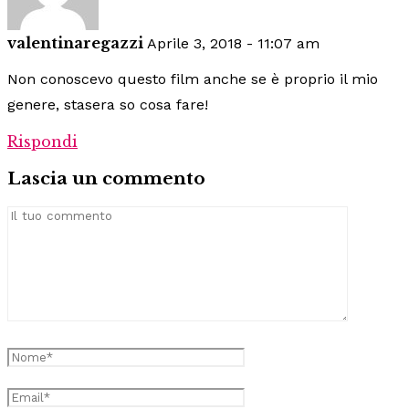
valentinaregazzi
Aprile 3, 2018 - 11:07 am
Non conoscevo questo film anche se è proprio il mio
genere, stasera so cosa fare!
Rispondi
Lascia un commento