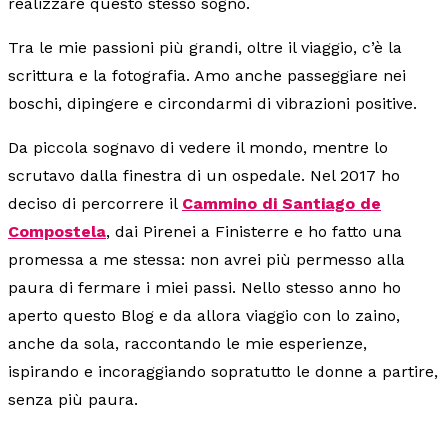
realizzare questo stesso sogno.
Tra le mie passioni più grandi, oltre il viaggio, c’è la
scrittura e la fotografia. Amo anche passeggiare nei
boschi, dipingere e circondarmi di vibrazioni positive.
Da piccola sognavo di vedere il mondo, mentre lo
scrutavo dalla finestra di un ospedale. Nel 2017 ho
deciso di percorrere il
Cammino di Santiago de
Compostela
, dai Pirenei a Finisterre e ho fatto una
promessa a me stessa: non avrei più permesso alla
paura di fermare i miei passi. Nello stesso anno ho
aperto questo Blog e da allora viaggio con lo zaino,
anche da sola, raccontando le mie esperienze,
ispirando e incoraggiando sopratutto le donne a partire,
senza più paura.