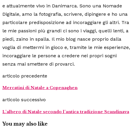
e attualmente vivo in Danimarca. Sono una Nomade
Digitale, amo la fotografia, scrivere, dipingere e ho una
particolare predisposizione ad incoraggiare gli altri. Tra
le mie passioni più grandi ci sono i viaggi, quelli lenti, a
piedi, zaino in spalla. Il mio blog nasce proprio dalla
voglia di mettermi in gioco e, tramite le mie esperienze,
incoraggiare le persone a credere nei propri sogni
senza mai smettere di provarci.
articolo precedente
Mercatini di Natale a Copenaghen
articolo successivo
L’albero di Natale secondo l’antica tradizione Scandinava
You may also like