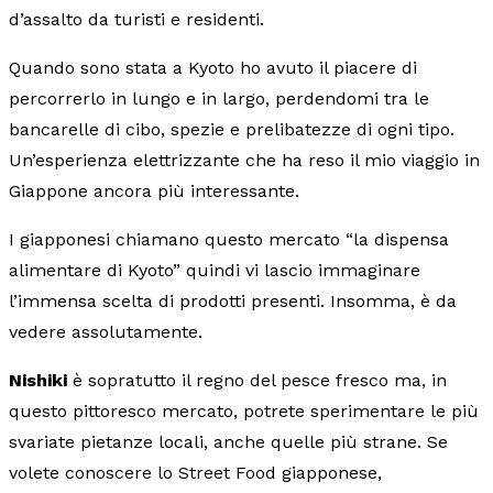
d’assalto da turisti e residenti.
Quando sono stata a Kyoto ho avuto il piacere di
percorrerlo in lungo e in largo, perdendomi tra le
bancarelle di cibo, spezie e prelibatezze di ogni tipo.
Un’esperienza elettrizzante che ha reso il mio viaggio in
Giappone ancora più interessante.
I giapponesi chiamano questo mercato “la dispensa
alimentare di Kyoto” quindi vi lascio immaginare
l’immensa scelta di prodotti presenti. Insomma, è da
vedere assolutamente.
Nishiki
è sopratutto il regno del pesce fresco ma, in
questo pittoresco mercato, potrete sperimentare le più
svariate pietanze locali, anche quelle più strane. Se
volete conoscere lo Street Food giapponese,