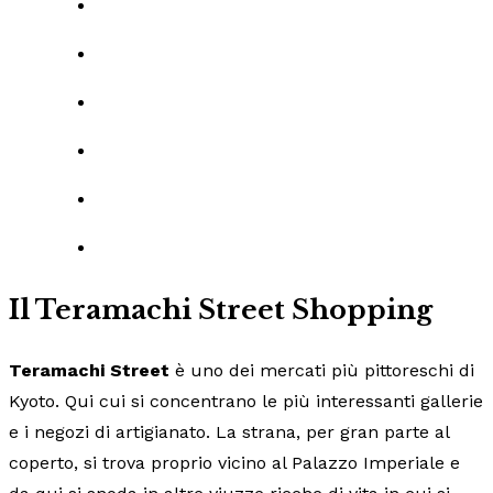
Il
Teramachi Street Shopping
Teramachi Street
è uno dei mercati più pittoreschi di
Kyoto. Qui cui si concentrano le più interessanti gallerie
e i negozi di artigianato. La strana, per gran parte al
coperto, si trova proprio vicino al Palazzo Imperiale e