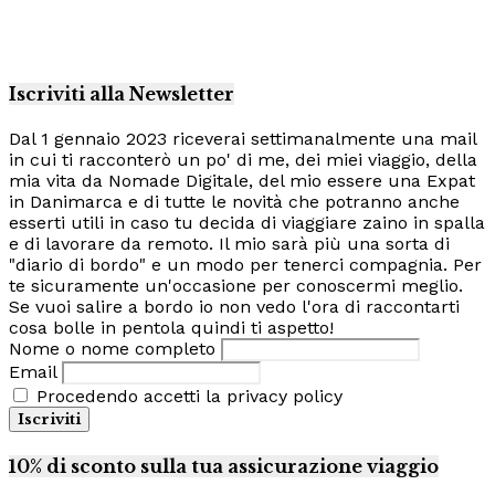
Iscriviti alla Newsletter
Dal 1 gennaio 2023 riceverai settimanalmente una mail
in cui ti racconterò un po' di me, dei miei viaggio, della
mia vita da Nomade Digitale, del mio essere una Expat
in Danimarca e di tutte le novità che potranno anche
esserti utili in caso tu decida di viaggiare zaino in spalla
e di lavorare da remoto. Il mio sarà più una sorta di
"diario di bordo" e un modo per tenerci compagnia. Per
te sicuramente un'occasione per conoscermi meglio.
Se vuoi salire a bordo io non vedo l'ora di raccontarti
cosa bolle in pentola quindi ti aspetto!
Nome o nome completo
Email
Procedendo accetti la privacy policy
10% di sconto sulla tua assicurazione viaggio