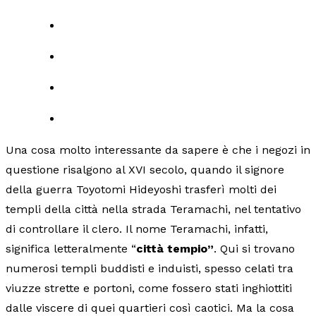
Una cosa molto interessante da sapere è che i negozi in
questione risalgono al XVI secolo, quando il signore
della guerra Toyotomi Hideyoshi trasferì molti dei
templi della città nella strada Teramachi, nel tentativo
di controllare il clero. Il nome Teramachi, infatti,
significa letteralmente “
città tempio”
. Qui si trovano
numerosi templi buddisti e induisti, spesso celati tra
viuzze strette e portoni, come fossero stati inghiottiti
dalle viscere di quei quartieri così caotici. Ma la cosa