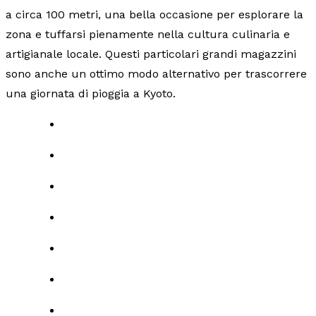
a circa 100 metri, una bella occasione per esplorare la
zona e tuffarsi pienamente nella cultura culinaria e
artigianale locale. Questi particolari grandi magazzini
sono anche un ottimo modo alternativo per trascorrere
una giornata di pioggia a Kyoto.