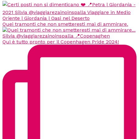
Quei tramonti che non smetteresti mai di ammirare.
Qui è tutto pronto per il Copenhagen Pride 2024!