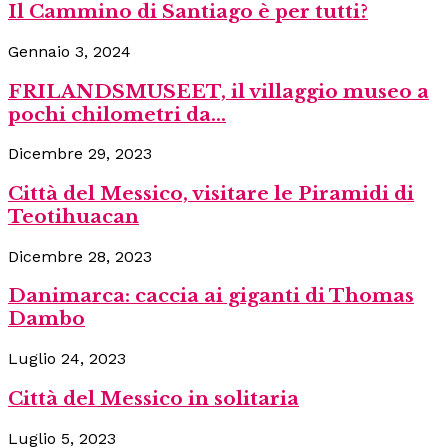
Il Cammino di Santiago è per tutti?
Gennaio 3, 2024
FRILANDSMUSEET, il villaggio museo a
pochi chilometri da...
Dicembre 29, 2023
Città del Messico, visitare le Piramidi di
Teotihuacan
Dicembre 28, 2023
Danimarca: caccia ai giganti di Thomas
Dambo
Luglio 24, 2023
Città del Messico in solitaria
Luglio 5, 2023