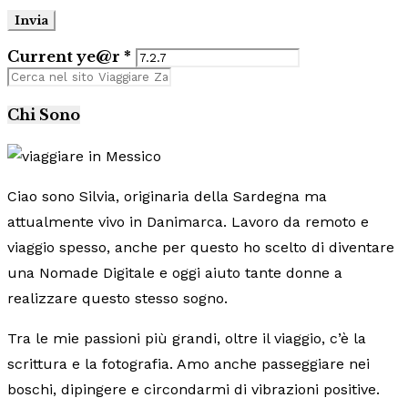
Current ye@r
*
Chi Sono
Ciao sono Silvia, originaria della Sardegna ma
attualmente vivo in Danimarca. Lavoro da remoto e
viaggio spesso, anche per questo ho scelto di diventare
una Nomade Digitale e oggi aiuto tante donne a
realizzare questo stesso sogno.
Tra le mie passioni più grandi, oltre il viaggio, c’è la
scrittura e la fotografia. Amo anche passeggiare nei
boschi, dipingere e circondarmi di vibrazioni positive.