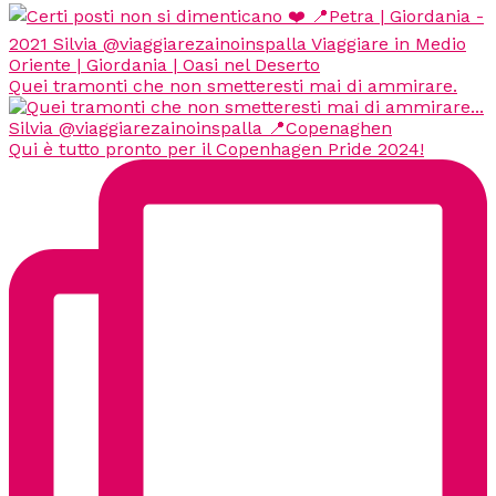
Quei tramonti che non smetteresti mai di ammirare.
Qui è tutto pronto per il Copenhagen Pride 2024!