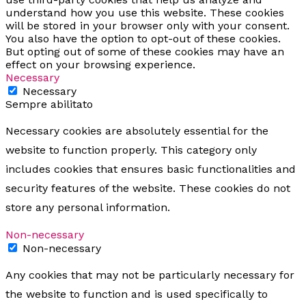
understand how you use this website. These cookies
will be stored in your browser only with your consent.
You also have the option to opt-out of these cookies.
But opting out of some of these cookies may have an
effect on your browsing experience.
Necessary
Necessary
Sempre abilitato
Necessary cookies are absolutely essential for the
website to function properly. This category only
includes cookies that ensures basic functionalities and
security features of the website. These cookies do not
store any personal information.
Non-necessary
Non-necessary
Any cookies that may not be particularly necessary for
the website to function and is used specifically to