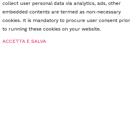
collect user personal data via analytics, ads, other
embedded contents are termed as non-necessary
cookies. It is mandatory to procure user consent prior
to running these cookies on your website.
ACCETTA E SALVA