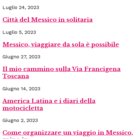
Luglio 24, 2023
Città del Messico in solitaria
Luglio 5, 2023
Messico, viaggiare da sola è possibile
Giugno 27, 2023
Il mio cammino sulla Via Francigena
Toscana
Giugno 14, 2023
America Latina e i diari della
motocicletta
Giugno 2, 2023
Come organizzare un viaggio in Messico,