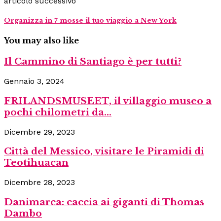
articolo successivo
Organizza in 7 mosse il tuo viaggio a New York
You may also like
Il Cammino di Santiago è per tutti?
Gennaio 3, 2024
FRILANDSMUSEET, il villaggio museo a
pochi chilometri da...
Dicembre 29, 2023
Città del Messico, visitare le Piramidi di
Teotihuacan
Dicembre 28, 2023
Danimarca: caccia ai giganti di Thomas
Dambo