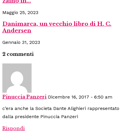
zaino in...
Maggio 25, 2023
Danimarca, un vecchio libro di H. C.
Andersen
Gennaio 31, 2023
2 commenti
Pinuccia Panzeri
Dicembre 16, 2017 - 6:50 am
c’era anche la Societa Dante Alighieri rappresentato
dalla presidente Pinuccia Panzeri
Rispondi