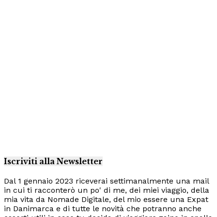
Iscriviti alla Newsletter
Dal 1 gennaio 2023 riceverai settimanalmente una mail
in cui ti racconterò un po' di me, dei miei viaggio, della
mia vita da Nomade Digitale, del mio essere una Expat
in Danimarca e di tutte le novità che potranno anche