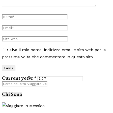
Salva il mio nome, indirizzo email e sito web per la
prossima volta che commenterò in questo sito.
Current ye@r
*
Chi Sono