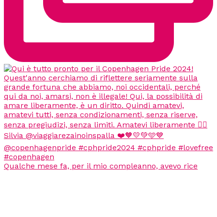
Qualche mese fa, per il mio compleanno, avevo rice