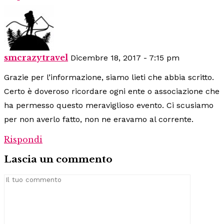
smcrazytravel
Dicembre 18, 2017 - 7:15 pm
Grazie per l’informazione, siamo lieti che abbia scritto.
Certo è doveroso ricordare ogni ente o associazione che
ha permesso questo meraviglioso evento. Ci scusiamo
per non averlo fatto, non ne eravamo al corrente.
Rispondi
Lascia un commento