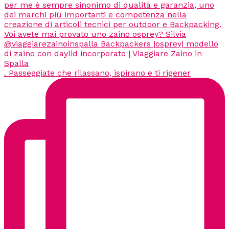
. Passeggiate che rilassano, ispirano e ti rigener