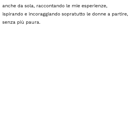
anche da sola, raccontando le mie esperienze,
ispirando e incoraggiando sopratutto le donne a partire,
senza più paura.