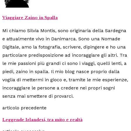
Viaggiare Zaino in Spalla
Mi chiamo Silvia Montis, sono originaria della Sardegna
e attualmente vivo in Danimarca. Sono una Nomade
Digitale, amo la fotografia, scrivere, dipingere e ho una
particolare predisposizione ad incoraggiare gli altri. Tra
le mie passioni più grandi ci sono i viaggi, quelli lenti, a
piedi, zaino in spalla. Il mio blog nasce proprio dalla
voglia di mettermi in gioco e, tramite le mie esperienze,
incoraggiare le persone a credere nei propri sogni
senza mai smettere di provarci.
articolo precedente
Leggende Irlandesi, tra mito e realtà