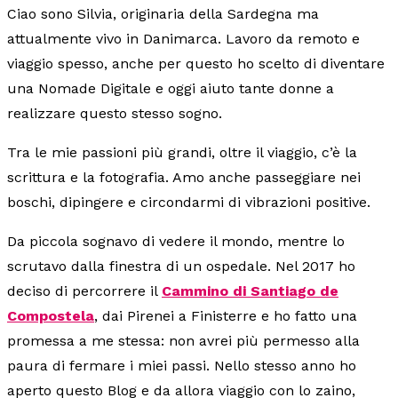
Ciao sono Silvia, originaria della Sardegna ma
attualmente vivo in Danimarca. Lavoro da remoto e
viaggio spesso, anche per questo ho scelto di diventare
una Nomade Digitale e oggi aiuto tante donne a
realizzare questo stesso sogno.
Tra le mie passioni più grandi, oltre il viaggio, c’è la
scrittura e la fotografia. Amo anche passeggiare nei
boschi, dipingere e circondarmi di vibrazioni positive.
Da piccola sognavo di vedere il mondo, mentre lo
scrutavo dalla finestra di un ospedale. Nel 2017 ho
deciso di percorrere il
Cammino di Santiago de
Compostela
, dai Pirenei a Finisterre e ho fatto una
promessa a me stessa: non avrei più permesso alla
paura di fermare i miei passi. Nello stesso anno ho
aperto questo Blog e da allora viaggio con lo zaino,