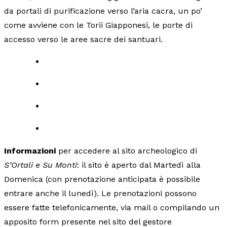
da portali di purificazione verso l’aria cacra, un po’
come avviene con le Torii Giapponesi, le porte di
accesso verso le aree sacre dei santuari.
Informazioni
per accedere al sito archeologico di
S’Ortali e Su Monti
: il sito è aperto dal Martedì alla
Domenica (con prenotazione anticipata è possibile
entrare anche il lunedì). Le prenotazioni possono
essere fatte telefonicamente, via mail o compilando un
apposito form presente nel sito del gestore