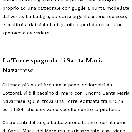
proprio ad una cattedrale con guglie a punta modellate
dal vento. La battigia, su cui si erge il costone roccioso,
è costituita dai ciottoli di granito e porfido rosso. Uno
spettacolo da vedere.
La Torre spagnola di Santa Maria
Navarrese
Salendo più su di Arbatax, a pochi chilometri da
Lotzorai, vi è il paesino di mare con il nome Santa Maria
Navarrese. Qui si trova una Torre, edificata tra il 1578
ed il 1584, che serviva da vedetta contro la pirateria.
Gli abitanti del luogo battezzarono la torre con il nome
di Santa Maria del Mare ma, curiosamente, essa viene