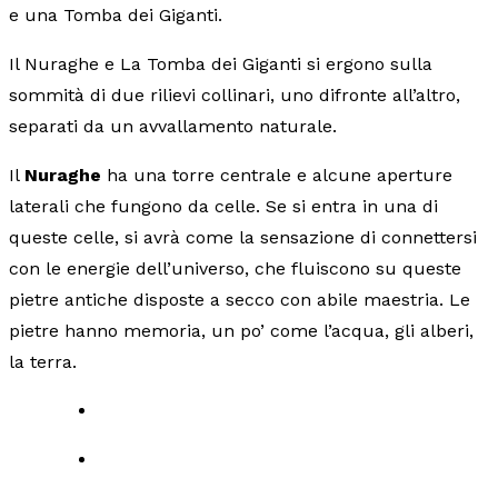
e una Tomba dei Giganti.
Il Nuraghe e La Tomba dei Giganti si ergono sulla
sommità di due rilievi collinari, uno difronte all’altro,
separati da un avvallamento naturale.
Il
Nuraghe
ha una torre centrale e alcune aperture
laterali che fungono da celle. Se si entra in una di
queste celle, si avrà come la sensazione di connettersi
con le energie dell’universo, che fluiscono su queste
pietre antiche disposte a secco con abile maestria. Le
pietre hanno memoria, un po’ come l’acqua, gli alberi,
la terra.