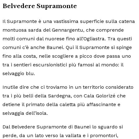
Belvedere Supramonte
Il Supramonte è una vastissima superficie sulla catena
montuosa sarda del Gennargentu, che comprende
molti comuni dal nuorese fino all’Ogliastra. Tra questi
comuni c’è anche Baunei. Qui il Supramonte si spinge
fino alla costa, nelle scogliere a picco dove passa uno
tra i sentieri escursionistici più famosi al mondo: il
selvaggio blu.
Inutile dire che ci troviamo in un territorio considerato
tra i più belli della Sardegna, con Cala Golorizé che
detiene il primato della caletta più affascinante e
selvaggia dell’isola.
Dal Belvedere Supramonte di Baunei lo sguardo si
perde, da un lato verso la vallata e i promontori,