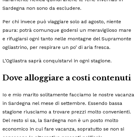
Sardegna non sono da escludere.
Per chi invece può viaggiare solo ad agosto, niente
paura: potrà comunque godersi un meraviglioso mare
e rifugiarsi ogni tanto nelle montagne del Supramonte
ogliastrino, per respirare un po’ di aria fresca.
L’Ogliastra saprà conquistarvi in ogni stagione.
Dove alloggiare a costi contenuti
Io e mio marito solitamente facciamo le nostre vacanza
in Sardegna nel mese di settembre. Essendo bassa
stagione riusciamo a trovare prezzi molto convenienti.
Del resto si sa, la Sardegna non è un posto molto
economico in cui fare vacanza, sopratutto se non si