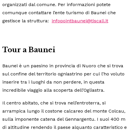
organizzati dal comune. Per informazioni potete
comunque contattare l’ente turismo di Baunei che
gestisce la struttura:
infopointbaunei@tiscali.it
Tour a Baunei
Baunei è un paesino in provincia di Nuoro che si trova
sul confine del territorio ogniastrino per cui l’ho voluto
inserire tra i luoghi da non perdere, in questa
incredibile viaggio alla scoperta dell’Ogliastra.
Il centro abitato, che si trova nell’entroterra, si
arrampica lungo il costone calcareo del monte Colcau,
sulla imponente catena del Gennargentu. I suoi 400 m
di altitudine rendendo il paese alquanto caratteristico e