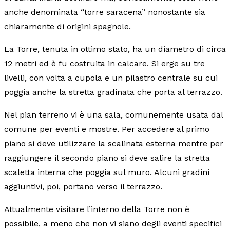
anche denominata “torre saracena” nonostante sia
chiaramente di origini spagnole.
La Torre, tenuta in ottimo stato, ha un diametro di circa
12 metri ed è fu costruita in calcare. Si erge su tre
livelli, con volta a cupola e un pilastro centrale su cui
poggia anche la stretta gradinata che porta al terrazzo.
Nel pian terreno vi è una sala, comunemente usata dal
comune per eventi e mostre. Per accedere al primo
piano si deve utilizzare la scalinata esterna mentre per
raggiungere il secondo piano si deve salire la stretta
scaletta interna che poggia sul muro. Alcuni gradini
aggiuntivi, poi, portano verso il terrazzo.
Attualmente visitare l’interno della Torre non è
possibile, a meno che non vi siano degli eventi specifici