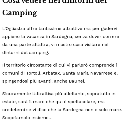
Cosa vedere nei dintorni del
Camping
L’Ogliastra offre tantissime attrattive ma per godervi
appieno la vacanza in Sardegna, senza dover correre
da una parte all’altra, vi mostro cosa visitare nei
dintorni del camping.
Il territorio circostante di cui vi parlerò comprende i
comuni di Tortolì, Arbatax, Santa Maria Navarrese e,
spingendosi più avanti, anche Baunei.
Sicuramente l’attrattiva più allettante, sopratutto in
estate, sarà il mare che qui è spettacolare, ma
credetemi se vi dico che la Sardegna non è solo mare.
Scopriamolo insieme…