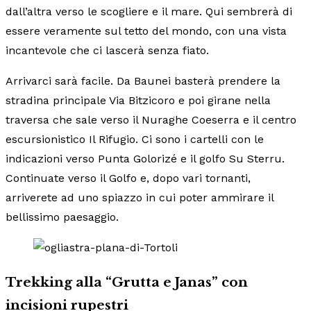
dall’altra verso le scogliere e il mare. Qui sembrerà di
essere veramente sul tetto del mondo, con una vista
incantevole che ci lascerà senza fiato.
Arrivarci sarà facile. Da Baunei basterà prendere la
stradina principale Via Bitzicoro e poi girane nella
traversa che sale verso il Nuraghe Coeserra e il centro
escursionistico Il Rifugio. Ci sono i cartelli con le
indicazioni verso Punta Golorizé e il golfo Su Sterru.
Continuate verso il Golfo e, dopo vari tornanti,
arriverete ad uno spiazzo in cui poter ammirare il
bellissimo paesaggio.
Trekking alla “Grutta e Janas” con
incisioni rupestri