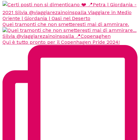
Quei tramonti che non smetteresti mai di ammirare.
Qui è tutto pronto per il Copenhagen Pride 2024!