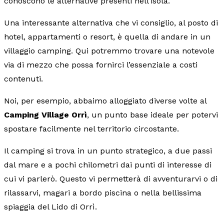
conoscono le alternative presenti nell’isola.
Una interessante alternativa che vi consiglio, al posto di
hotel, appartamenti o resort, è quella di andare in un
villaggio camping. Qui potremmo trovare una notevole
via di mezzo che possa fornirci l’essenziale a costi
contenuti.
Noi, per esempio, abbaimo alloggiato diverse volte al
Camping Village Orrì
, un punto base ideale per potervi
spostare facilmente nel territorio circostante.
Il camping si trova in un punto strategico, a due passi
dal mare e a pochi chilometri dai punti di interesse di
cui vi parlerò. Questo vi permetterà di avventurarvi o di
rilassarvi, magari a bordo piscina o nella bellissima
spiaggia del Lido di Orrì.