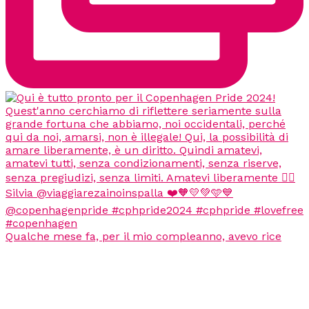
Qualche mese fa, per il mio compleanno, avevo rice