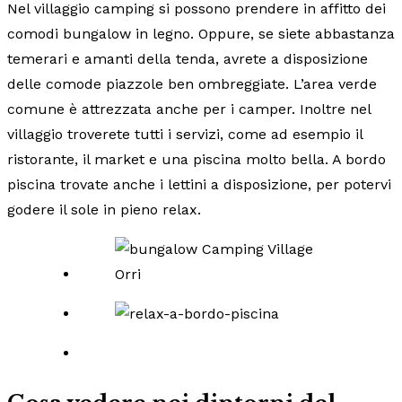
Nel villaggio camping si possono prendere in affitto dei
comodi bungalow in legno. Oppure, se siete abbastanza
temerari e amanti della tenda, avrete a disposizione
delle comode piazzole ben ombreggiate. L’area verde
comune è attrezzata anche per i camper. Inoltre nel
villaggio troverete tutti i servizi, come ad esempio il
ristorante, il market e una piscina molto bella. A bordo
piscina trovate anche i lettini a disposizione, per potervi
godere il sole in pieno relax.