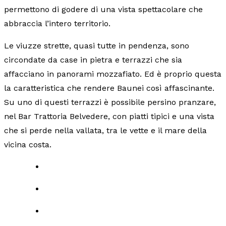
permettono di godere di una vista spettacolare che
abbraccia l’intero territorio.
Le viuzze strette, quasi tutte in pendenza, sono
circondate da case in pietra e terrazzi che sia
affacciano in panorami mozzafiato. Ed è proprio questa
la caratteristica che rendere Baunei così affascinante.
Su uno di questi terrazzi è possibile persino pranzare,
nel Bar Trattoria Belvedere, con piatti tipici e una vista
che si perde nella vallata, tra le vette e il mare della
vicina costa.