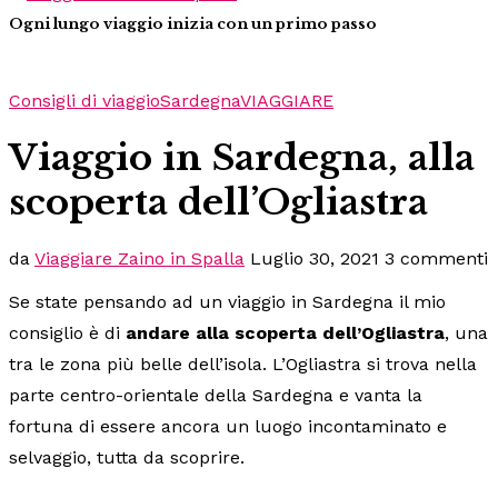
Ogni lungo viaggio inizia con un primo passo
Consigli di viaggio
Sardegna
VIAGGIARE
Viaggio in Sardegna, alla
scoperta dell’Ogliastra
da
Viaggiare Zaino in Spalla
Luglio 30, 2021
3 commenti
Se state pensando ad un viaggio in Sardegna il mio
consiglio è di
andare alla scoperta dell’Ogliastra
, una
tra le zona più belle dell’isola. L’Ogliastra si trova nella
parte centro-orientale della Sardegna e vanta la
fortuna di essere ancora un luogo incontaminato e
selvaggio, tutta da scoprire.