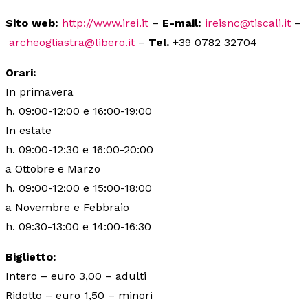
Sito web:
http://www.irei.it
–
E-mail:
ireisnc@tiscali.it
–
archeogliastra@libero.it
–
Tel.
+39 0782 32704
Orari:
In primavera
h. 09:00-12:00 e 16:00-19:00
In estate
h. 09:00-12:30 e 16:00-20:00
a Ottobre e Marzo
h. 09:00-12:00 e 15:00-18:00
a Novembre e Febbraio
h. 09:30-13:00 e 14:00-16:30
Biglietto:
Intero – euro 3,00 – adulti
Ridotto – euro 1,50 – minori