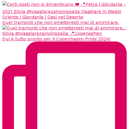
Quei tramonti che non smetteresti mai di ammirare.
Qui è tutto pronto per il Copenhagen Pride 2024!