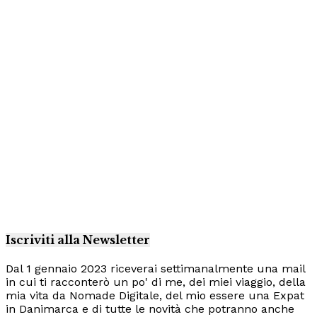
Iscriviti alla Newsletter
Dal 1 gennaio 2023 riceverai settimanalmente una mail
in cui ti racconterò un po' di me, dei miei viaggio, della
mia vita da Nomade Digitale, del mio essere una Expat
in Danimarca e di tutte le novità che potranno anche