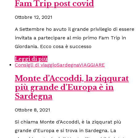
Fam Trip post covid
Ottobre 12, 2021
A Settembre ho avuto il grande privilegio di essere
invitata a partecipare al mio primo Fam Trip in
Giordania. Ecco cosa è successo
Leggi di più
Consigli di viaggio
Sardegna
VIAGGIARE
Monte d’Accoddi, la ziqqurat
più grande d’Europa è in
Sardegna
Ottobre 8, 2021
Si chiama Monte d’Accoddi, è la ziqqurat più
grande d’Europa e si trova in Sardegna. La