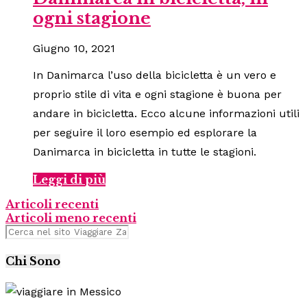
ogni stagione
Giugno 10, 2021
In Danimarca l’uso della bicicletta è un vero e
proprio stile di vita e ogni stagione è buona per
andare in bicicletta. Ecco alcune informazioni utili
per seguire il loro esempio ed esplorare la
Danimarca in bicicletta in tutte le stagioni.
Leggi di più
Articoli recenti
Articoli meno recenti
Chi Sono