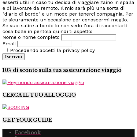
esserti utili in caso tu decida di viaggiare zaino in spalla
e di lavorare da remoto. Il mio sarà più una sorta di
"diario di bordo" e un modo per tenerci compagnia. Per
te sicuramente un'occasione per conoscermi meglio.
Se vuoi salire a bordo io non vedo l'ora di raccontarti
cosa bolle in pentola quindi ti aspetto!
Nome o nome completo
Email
Procedendo accetti la privacy policy
10% di sconto sulla tua assicurazione viaggio
CERCA IL TUO ALLOGGIO
GET YOUR GUIDE
Facebook