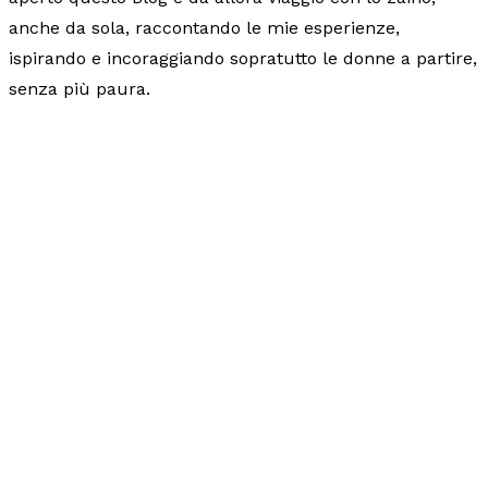
anche da sola, raccontando le mie esperienze,
ispirando e incoraggiando sopratutto le donne a partire,
senza più paura.