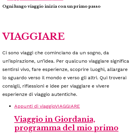
Ogni lungo viaggio inizia con un primo passo
VIAGGIARE
Ci sono viaggi che cominciano da un sogno, da
un’ispirazione, un’idea. Per qualcuno viaggiare significa
sentirsi vivo, fare esperienze, scoprire luoghi, allargare
lo sguardo verso il mondo e verso gli altri. Qui troverai
consigli, riflessioni e idee per viaggiare e vivere
esperienze di viaggio autentiche.
Appunti di viaggio
VIAGGIARE
Viaggio in Giordania,
programma del mio primo