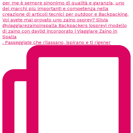
. Passeggiate che rilassano, ispirano e ti rigener