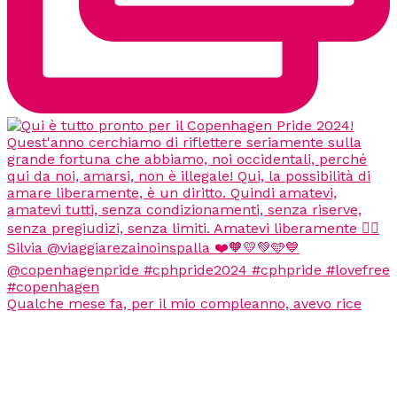
Qualche mese fa, per il mio compleanno, avevo rice