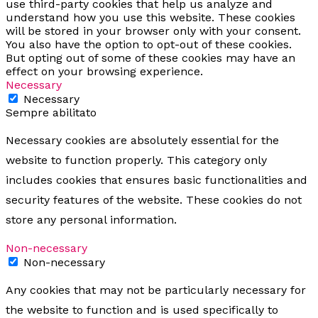
use third-party cookies that help us analyze and
understand how you use this website. These cookies
will be stored in your browser only with your consent.
You also have the option to opt-out of these cookies.
But opting out of some of these cookies may have an
effect on your browsing experience.
Necessary
Necessary
Sempre abilitato
Necessary cookies are absolutely essential for the
website to function properly. This category only
includes cookies that ensures basic functionalities and
security features of the website. These cookies do not
store any personal information.
Non-necessary
Non-necessary
Any cookies that may not be particularly necessary for
the website to function and is used specifically to