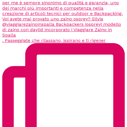
. Passeggiate che rilassano, ispirano e ti rigener