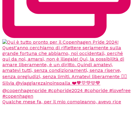
Qualche mese fa, per il mio compleanno, avevo rice