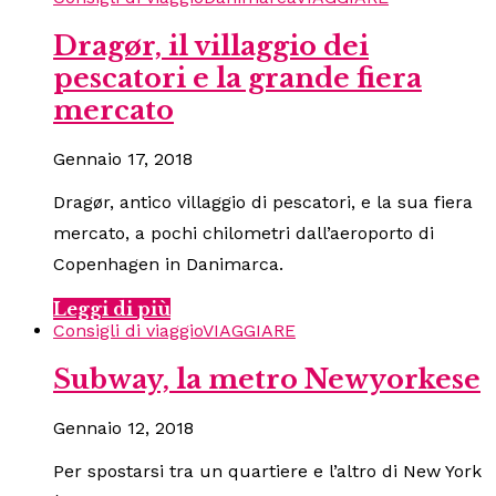
Dragør, il villaggio dei
pescatori e la grande fiera
mercato
Gennaio 17, 2018
Dragør, antico villaggio di pescatori, e la sua fiera
mercato, a pochi chilometri dall’aeroporto di
Copenhagen in Danimarca.
Leggi di più
Consigli di viaggio
VIAGGIARE
Subway, la metro Newyorkese
Gennaio 12, 2018
Per spostarsi tra un quartiere e l’altro di New York