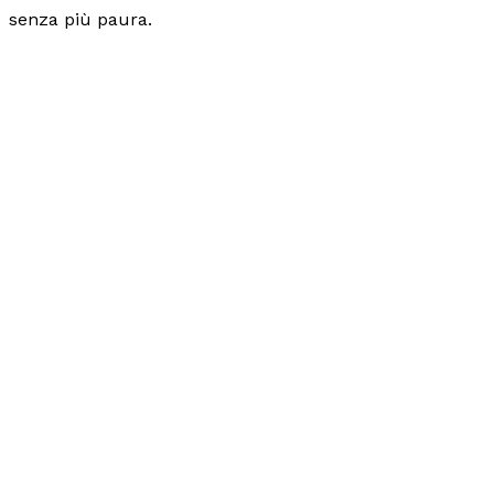
senza più paura.