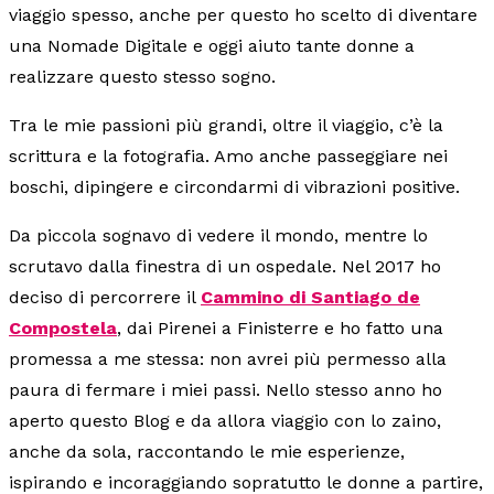
viaggio spesso, anche per questo ho scelto di diventare
una Nomade Digitale e oggi aiuto tante donne a
realizzare questo stesso sogno.
Tra le mie passioni più grandi, oltre il viaggio, c’è la
scrittura e la fotografia. Amo anche passeggiare nei
boschi, dipingere e circondarmi di vibrazioni positive.
Da piccola sognavo di vedere il mondo, mentre lo
scrutavo dalla finestra di un ospedale. Nel 2017 ho
deciso di percorrere il
Cammino di Santiago de
Compostela
, dai Pirenei a Finisterre e ho fatto una
promessa a me stessa: non avrei più permesso alla
paura di fermare i miei passi. Nello stesso anno ho
aperto questo Blog e da allora viaggio con lo zaino,
anche da sola, raccontando le mie esperienze,
ispirando e incoraggiando sopratutto le donne a partire,