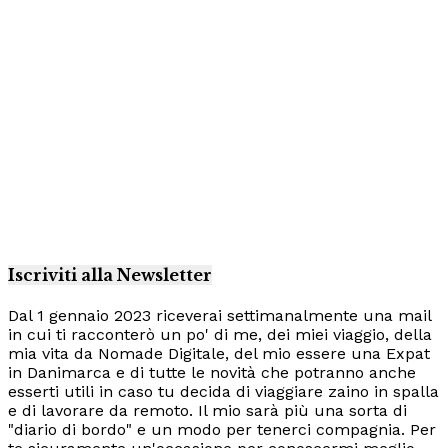
Iscriviti alla Newsletter
Dal 1 gennaio 2023 riceverai settimanalmente una mail
in cui ti racconterò un po' di me, dei miei viaggio, della
mia vita da Nomade Digitale, del mio essere una Expat
in Danimarca e di tutte le novità che potranno anche
esserti utili in caso tu decida di viaggiare zaino in spalla
e di lavorare da remoto. Il mio sarà più una sorta di
"diario di bordo" e un modo per tenerci compagnia. Per