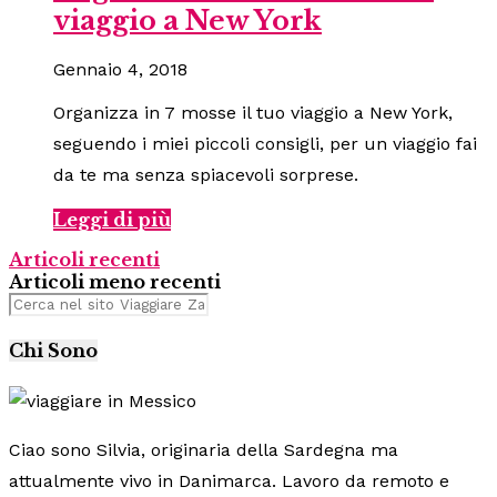
viaggio a New York
Gennaio 4, 2018
Organizza in 7 mosse il tuo viaggio a New York,
seguendo i miei piccoli consigli, per un viaggio fai
da te ma senza spiacevoli sorprese.
Leggi di più
Articoli recenti
Articoli meno recenti
Chi Sono
Ciao sono Silvia, originaria della Sardegna ma
attualmente vivo in Danimarca. Lavoro da remoto e