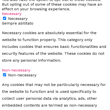
But opting out of some of these cookies may have an
effect on your browsing experience.
Necessary
Necessary
Sempre abilitato
Necessary cookies are absolutely essential for the
website to function properly. This category only
includes cookies that ensures basic functionalities and
security features of the website. These cookies do not
store any personal information.
Non-necessary
Non-necessary
Any cookies that may not be particularly necessary for
the website to function and is used specifically to
collect user personal data via analytics, ads, other
embedded contents are termed as non-necessary